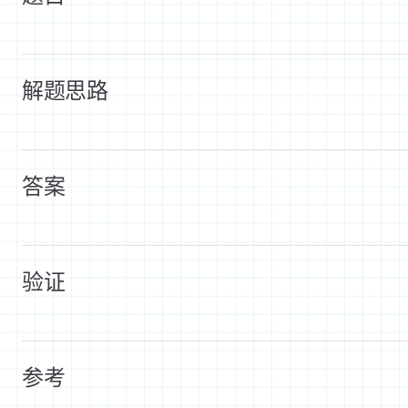
解题思路
答案
验证
参考