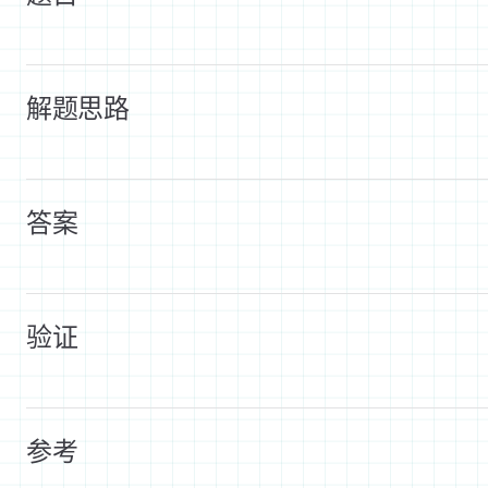
解题思路
答案
验证
参考