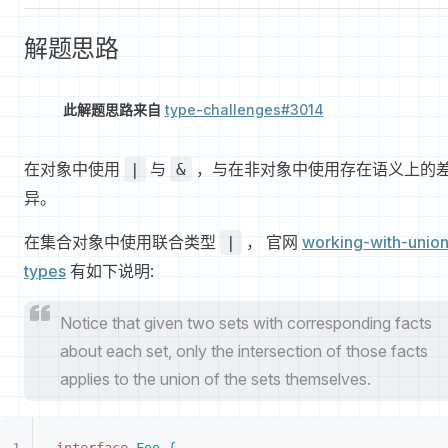
解题思路
此解题思路来自
type-challenges#3014
在对象中使用
与
，与在非对象中使用存在语义上的
|
&
异。
在集合对象中使用联合类型
， 官网
working-with-union
|
types
有如下说明:
Notice that given two sets with corresponding facts
about each set, only the intersection of those facts
applies to the union of the sets themselves.