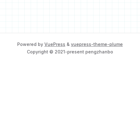
Powered by
VuePress
&
vuepress-theme-plume
Copyright © 2021-present pengzhanbo