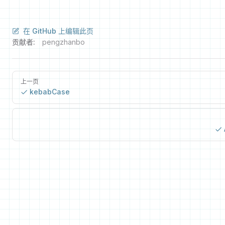
在 GitHub 上编辑此页
贡献者:
pengzhanbo
上一页
kebabCase