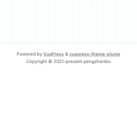
Powered by
VuePress
&
vuepress-theme-plume
Copyright © 2021-present pengzhanbo