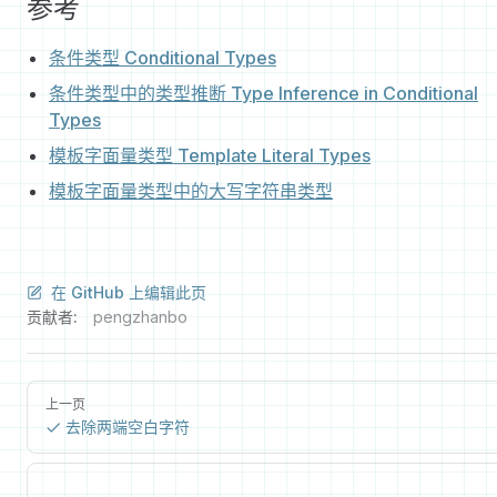
参考
条件类型 Conditional Types
条件类型中的类型推断 Type Inference in Conditional
Types
模板字面量类型 Template Literal Types
模板字面量类型中的大写字符串类型
在 GitHub 上编辑此页
贡献者:
pengzhanbo
上一页
去除两端空白字符