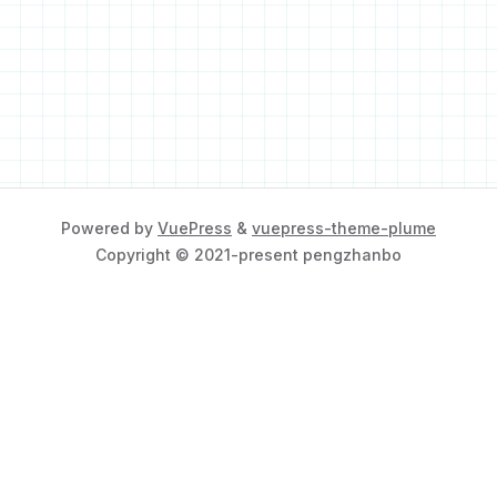
Powered by
VuePress
&
vuepress-theme-plume
Copyright © 2021-present pengzhanbo