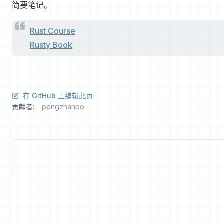
简要笔记。
Rust Course
Rusty Book
在 GitHub 上编辑此页
贡献者:
pengzhanbo