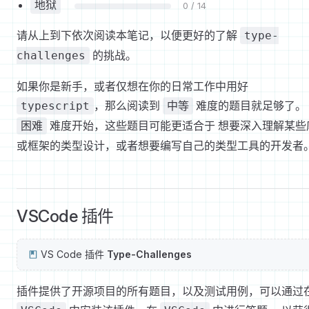
地狱
0 / 14
请从上到下依次阅读本笔记，以便更好的了解
type-
的挑战。
challenges
如果你是新手，或者仅想在你的日常工作中用好
，那么阅读到
难度的题目就足够了。
typescript
中等
难度开始，这些题目可能更适合于 想要深入理解某些
困难
或框架的类型设计，或者想要编写自己的类型工具的开发者
VSCode 插件
VS Code 插件
Type-Challenges
插件提供了开源项目的所有题目，以及测试用例，可以通过