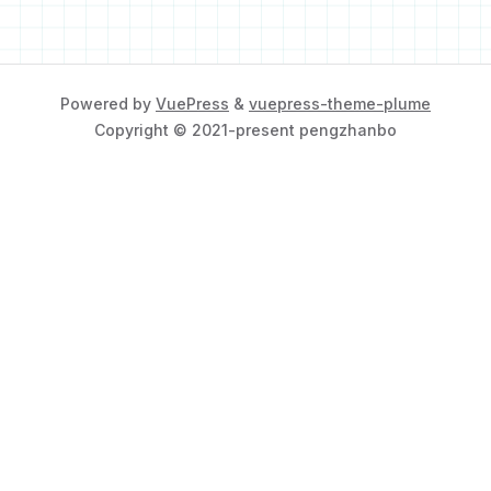
Powered by
VuePress
&
vuepress-theme-plume
Copyright © 2021-present pengzhanbo