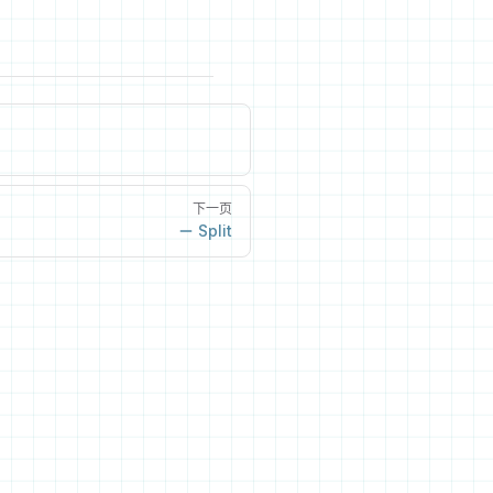
下一页
Split