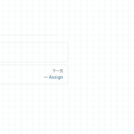
下一页
Assign