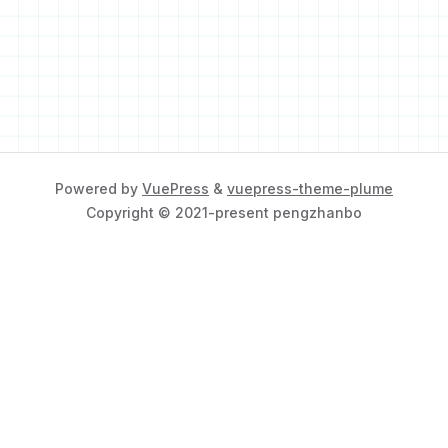
Powered by
VuePress
&
vuepress-theme-plume
Copyright © 2021-present pengzhanbo