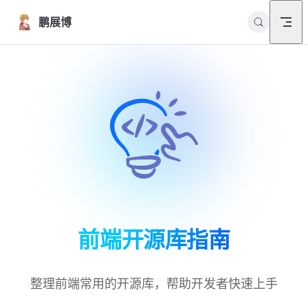
Skip to content
鹏展博
前端开源库指南
整理前端常用的开源库，帮助开发者快速上手