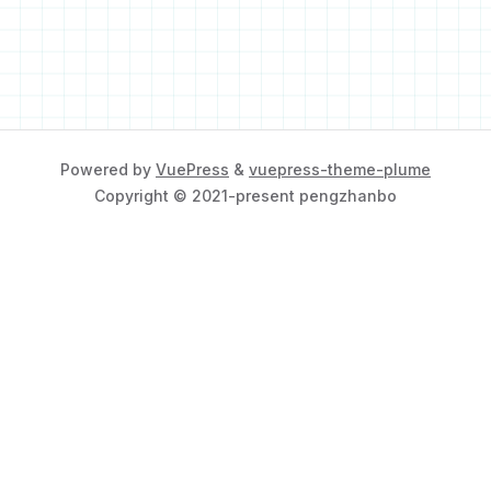
Powered by
VuePress
&
vuepress-theme-plume
Copyright © 2021-present pengzhanbo