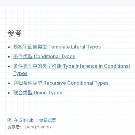
参考
模板字面量类型 Template Literal Types
条件类型 Conditional Types
条件类型中的类型推断 Type Inference in Conditional
Types
递归条件类型 Recursive Conditional Types
联合类型 Union Types
在 GitHub 上编辑此页
贡献者:
pengzhanbo