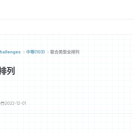
hallenges
中等(103)
联合类型全排列
排列
钟
2022-12-01