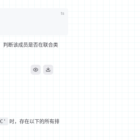
，判断该成员是否在联合类
时，存在以下的所有排
C'