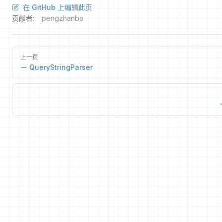
在 GitHub 上编辑此页
贡献者:
pengzhanbo
上一页
QueryStringParser