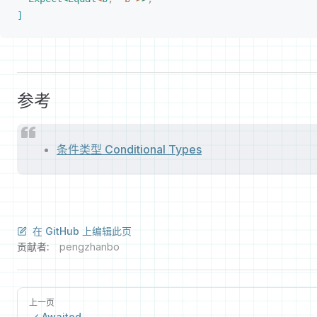
]
参考
条件类型 Conditional Types
在 GitHub 上编辑此页
贡献者:
pengzhanbo
上一页
Awaited