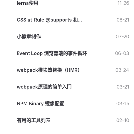
lerna使用
11-26
CSS at-Rule @supports 和
08-21
`CSS.supports()` API
小徽章制作
07-20
Event Loop 浏览器端的事件循环
06-03
webpack模块热替换（HMR）
03-24
webpack原理的简单入门
03-21
NPM Binary 镜像配置
03-15
有用的工具列表
02-10