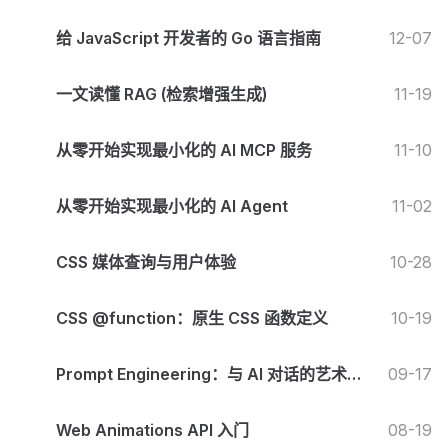
给 JavaScript 开发者的 Go 语言指南
12-07
一文读懂 RAG (检索增强生成)
11-19
从零开始实现最小化的 AI MCP 服务
11-10
从零开始实现最小化的 AI Agent
11-02
CSS 媒体查询与用户体验
10-28
CSS @function：原生 CSS 函数定义
10-19
Prompt Engineering：与 AI 对话的艺术与
09-17
科学
Web Animations API 入门
08-19