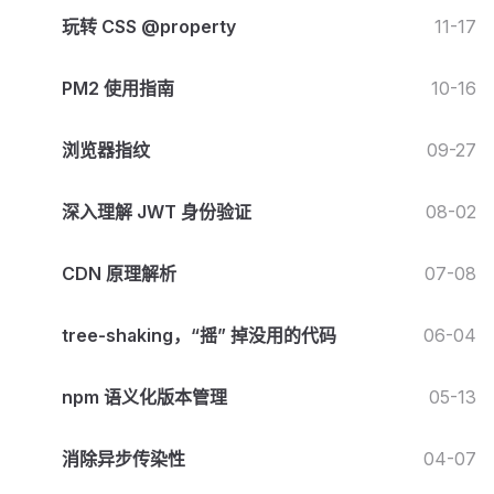
玩转 CSS @property
11-17
PM2 使用指南
10-16
浏览器指纹
09-27
深入理解 JWT 身份验证
08-02
CDN 原理解析
07-08
tree-shaking，“摇” 掉没用的代码
06-04
npm 语义化版本管理
05-13
消除异步传染性
04-07