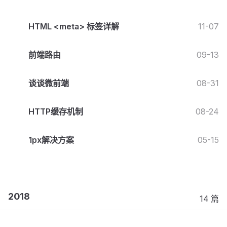
HTML <meta> 标签详解
11-07
前端路由
09-13
谈谈微前端
08-31
HTTP缓存机制
08-24
1px解决方案
05-15
2018
14 篇