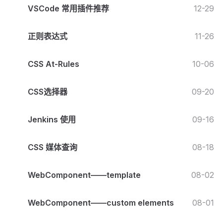
VSCode 常用插件推荐
12-29
正则表达式
11-26
CSS At-Rules
10-06
CSS选择器
09-20
Jenkins 使用
09-16
CSS 媒体查询
08-18
WebComponent——template
08-02
WebComponent——custom elements
08-01