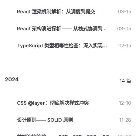
React 渲染机制解析：从调度到提交
03-15
React 架构演进探析 —— 从栈式协调到
03-05
Fiber架构
TypeScript 类型相等性检查：深入实现
02-15
IsEqual<X, Y>
2024
14 篇
CSS @layer：彻底解决样式冲突
12-10
设计原则—— SOLID 原则
11-28