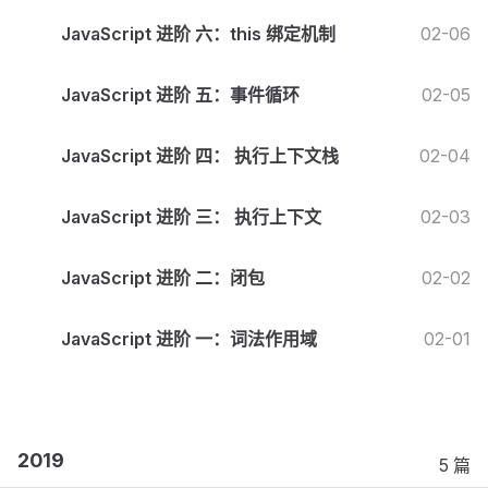
JavaScript 进阶 六：this 绑定机制
02-06
JavaScript 进阶 五：事件循环
02-05
JavaScript 进阶 四： 执行上下文栈
02-04
JavaScript 进阶 三： 执行上下文
02-03
JavaScript 进阶 二：闭包
02-02
JavaScript 进阶 一：词法作用域
02-01
2019
5 篇