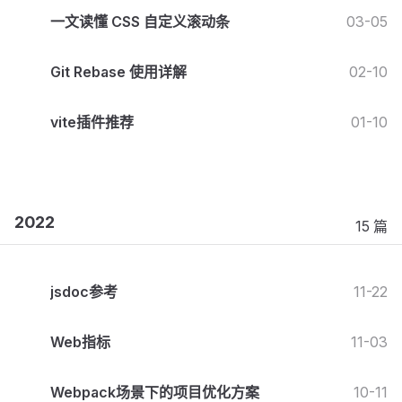
一文读懂 CSS 自定义滚动条
03-05
Git Rebase 使用详解
02-10
vite插件推荐
01-10
2022
15 篇
jsdoc参考
11-22
Web指标
11-03
Webpack场景下的项目优化方案
10-11