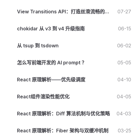
View Transitions API：打造丝滑流畅的页
07-27
面动画
chokidar 从 v3 到 v4 升级指南
06-15
从 tsup 到 tsdown
06-02
怎么写前端开发的 AI prompt ？
05-05
React 原理解析——优先级调度
04-10
React组件渲染性能优化
04-05
React 原理解析：Diff 算法机制与优化策略
04-03
React 原理解析：Fiber 架构与双缓冲机制
03-25