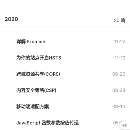
2020
20 篇
详解 Promise
11-22
为你的站点开启HSTS
11-12
跨域资源共享(CORS)
08-29
内容安全策略(CSP)
08-28
移动端适配方案
08-14
JavaScript 函数参数按值传递
05-12