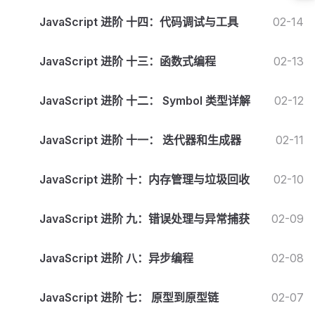
JavaScript 进阶 十四：代码调试与工具
02-14
JavaScript 进阶 十三：函数式编程
02-13
JavaScript 进阶 十二： Symbol 类型详解
02-12
JavaScript 进阶 十一： 迭代器和生成器
02-11
JavaScript 进阶 十：内存管理与垃圾回收
02-10
JavaScript 进阶 九：错误处理与异常捕获
02-09
JavaScript 进阶 八：异步编程
02-08
JavaScript 进阶 七： 原型到原型链
02-07