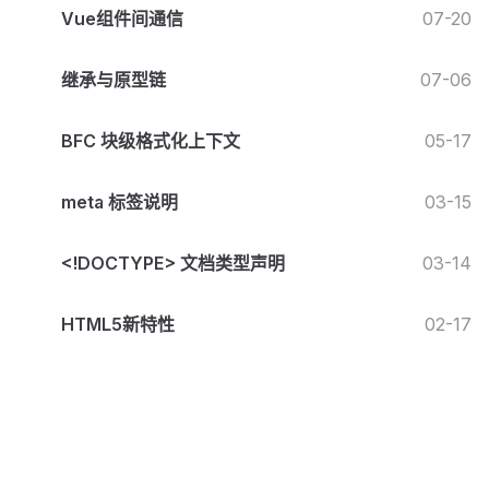
Vue组件间通信
07-20
继承与原型链
07-06
BFC 块级格式化上下文
05-17
meta 标签说明
03-15
<!DOCTYPE> 文档类型声明
03-14
HTML5新特性
02-17