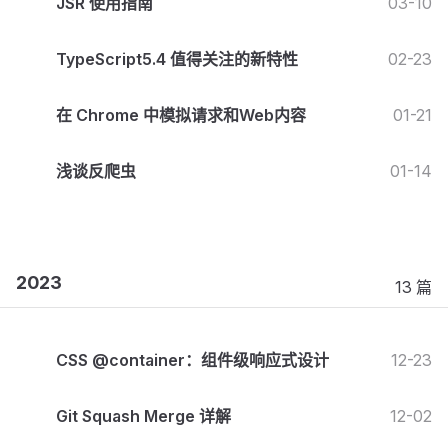
JSR 使用指南
03-10
TypeScript5.4 值得关注的新特性
02-23
在 Chrome 中模拟请求和Web内容
01-21
浅谈反爬虫
01-14
2023
13 篇
CSS @container：组件级响应式设计
12-23
Git Squash Merge 详解
12-02