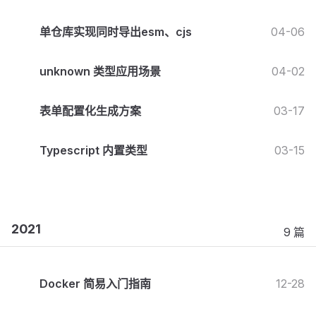
单仓库实现同时导出esm、cjs
04-06
unknown 类型应用场景
04-02
表单配置化生成方案
03-17
Typescript 内置类型
03-15
2021
9 篇
Docker 简易入门指南
12-28