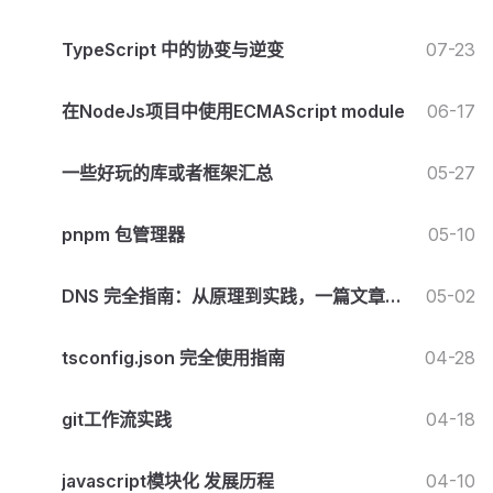
TypeScript 中的协变与逆变
07-23
在NodeJs项目中使用ECMAScript module
06-17
一些好玩的库或者框架汇总
05-27
pnpm 包管理器
05-10
DNS 完全指南：从原理到实践，一篇文章搞
05-02
懂域名解析
tsconfig.json 完全使用指南
04-28
git工作流实践
04-18
javascript模块化 发展历程
04-10