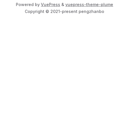
Powered by
VuePress
&
vuepress-theme-plume
Copyright © 2021-present pengzhanbo