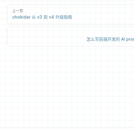
上一页
chokidar 从 v3 到 v4 升级指南
怎么写前端开发的 AI pro