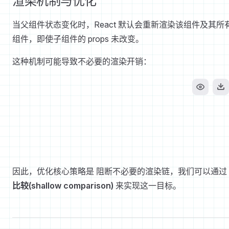
渲染机制与优化
当父组件状态变化时，React 默认会重新渲染该组件及其所
组件，即使子组件的 props 未改变。
这种机制可能导致不必要的渲染开销：
因此，优化核心策略是 阻断不必要的渲染链，我们可以通过
比较(shallow comparison)
来实现这一目标。