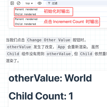
当我们点击
按钮时，
Change Other Value
发生了改变，
会重新渲染。 虽然
otherValue
App
组件没有用到
, 但
依然重
Child
otherValue
Child
渲染了。