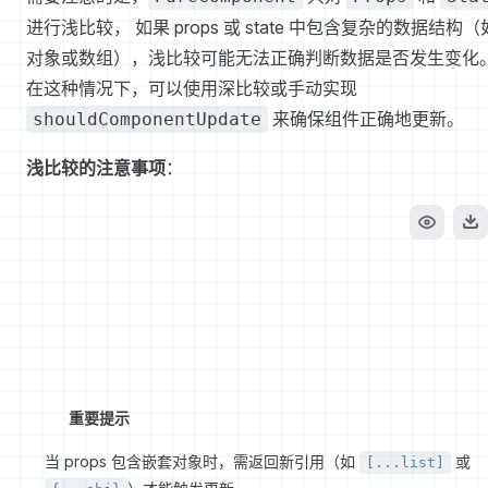
进行浅比较， 如果 props 或 state 中包含复杂的数据结构（
对象或数组），浅比较可能无法正确判断数据是否发生变化
在这种情况下，可以使用深比较或手动实现
来确保组件正确地更新。
shouldComponentUpdate
浅比较的注意事项
：
重要提示
当 props 包含嵌套对象时，需返回新引用（如
或
[...list]