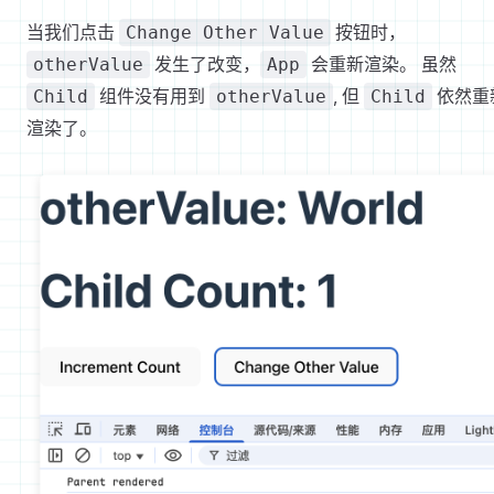
当我们点击
按钮时，
Change Other Value
发生了改变，
会重新渲染。 虽然
otherValue
App
组件没有用到
, 但
依然重
Child
otherValue
Child
渲染了。