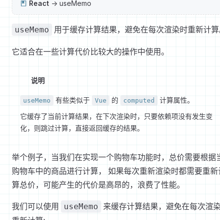
React
-> useMemo
用于缓存计算结果，避免在每次渲染时重新计算
useMemo
它适合在一些计算代价比较大的操作中使用。
说明
有些类似于
的
计算属性。
useMemo
Vue
computed
它缓存了当前计算结果，在下次渲染时，只要依赖项没有发生变
化，则跳过计算，直接返回缓存的结果。
举个例子，当我们在实现一个购物车功能时，总价需要根据
购物车中的商品进行计算， 如果每次重新渲染时都需要重新
算总价，可能产生的代价是高昂的，浪费了性能。
我们可以使用
来缓存计算结果，避免在每次渲
useMemo