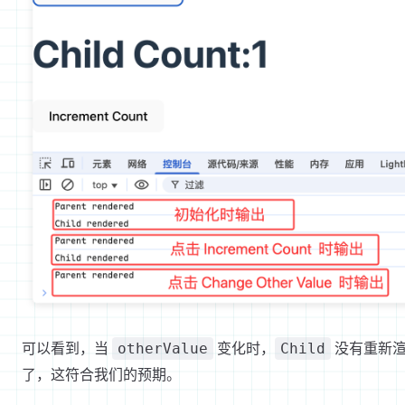
可以看到，当
变化时，
没有重新
otherValue
Child
了，这符合我们的预期。