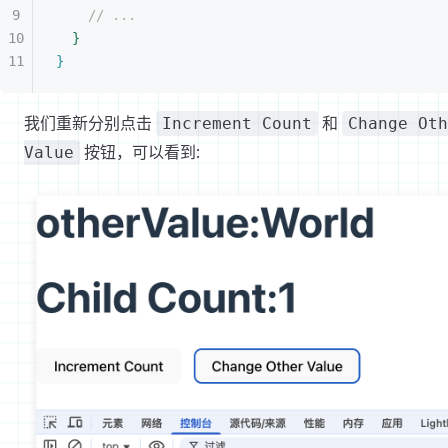
// ...
}
}
我们重新分别点击
和
Increment Count
Change Oth
按钮，可以看到:
Value