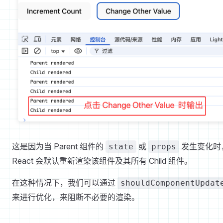
这是因为当 Parent 组件的
或
发生变化时
state
props
React 会默认重新渲染该组件及其所有 Child 组件。
在这种情况下，我们可以通过
shouldComponentUpdat
来进行优化，来阻断不必要的渲染。