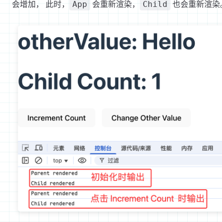
会增加， 此时，
会重新渲染，
也会重新渲染
App
Child