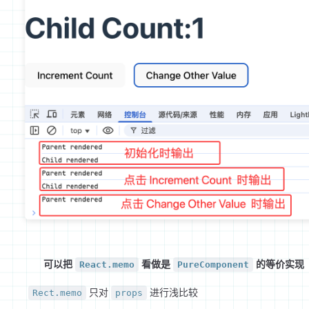
可以把
看做是
的等价实现
React.memo
PureComponent
只对
进行浅比较
Rect.memo
props