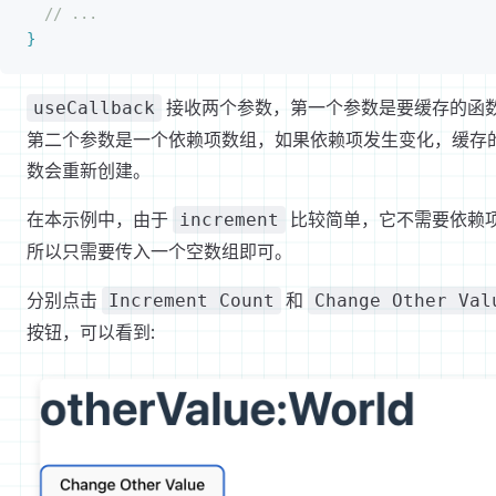
// ...
}
接收两个参数，第一个参数是要缓存的函
useCallback
第二个参数是一个依赖项数组，如果依赖项发生变化，缓存
数会重新创建。
在本示例中，由于
比较简单，它不需要依赖
increment
所以只需要传入一个空数组即可。
分别点击
和
Increment Count
Change Other Val
按钮，可以看到: