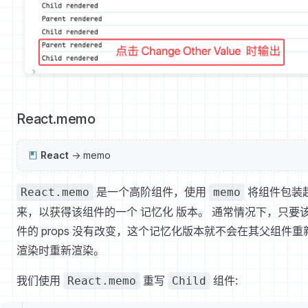
React.memo
React
-> memo
是一个高阶组件，使用
将组件包装
React.memo
memo
来，以获得该组件的一个 记忆化 版本。 通常情况下，只要
件的 props 没有改变，这个记忆化版本就不会在其父组件重
渲染时重新渲染。
我们使用
重写
组件:
React.memo
Child