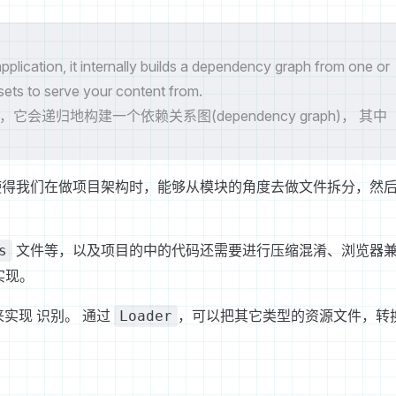
lication, it internally builds a dependency graph from one or
sets to serve your content from.
序时，它会递归地构建一个依赖关系图(dependency graph)， 其中
这使得我们在做项目架构时，能够从模块的角度去做文件拆分，然
文件等，以及项目的中的代码还需要进行压缩混淆、浏览器
s
实现。
实现 识别。 通过
，可以把其它类型的资源文件，转
Loader