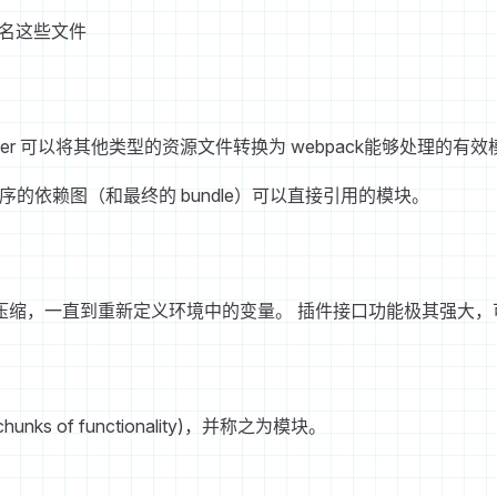
何命名这些文件
件， loader 可以将其他类型的资源文件转换为 webpack能够处理的有
用程序的依赖图（和最终的 bundle）可以直接引用的模块。
压缩，一直到重新定义环境中的变量。 插件接口功能极其强大，
s of functionality)，并称之为模块。