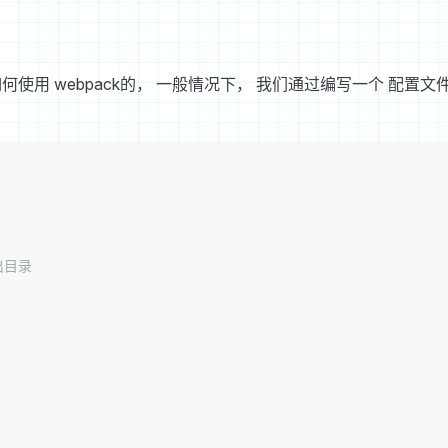
何使用 webpack的， 一般情况下， 我们通过编写一个 配置文
出目录