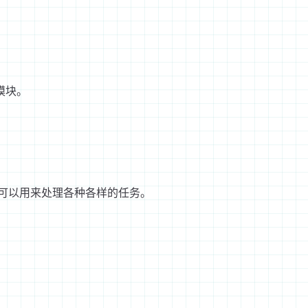
效模块。
可以用来处理各种各样的任务。