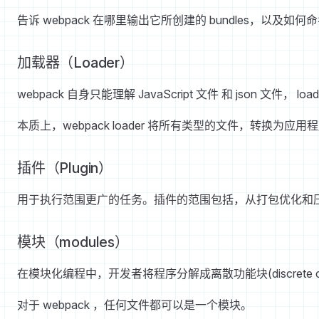
告诉 webpack 在哪里输出它所创建的 bundles，以及如
加载器（Loader）
webpack 自身只能理解 JavaScript 文件 和 json 文
本质上，webpack loader 将所有类型的文件，转换为应
插件（Plugin）
用于执行范围更广的任务。插件的范围包括，从打包优化和
模块（modules）
在模块化编程中，开发者将程序分解成离散功能块(discrete chunk
对于 webpack ，任何文件都可以是一个模块。