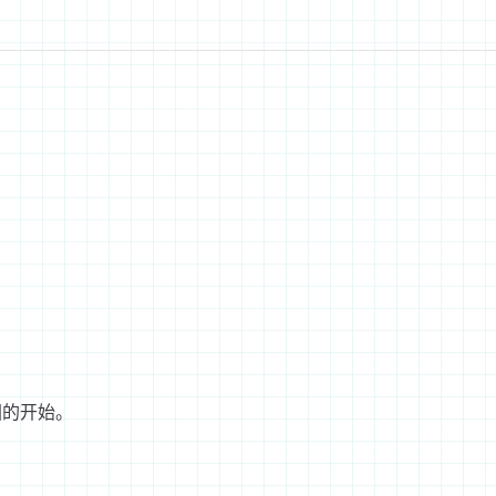
图的开始。