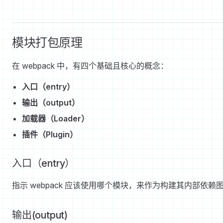
模块打包原理
在 webpack 中，有四个基础且核心的概念：
入口（entry）
输出（output）
加载器（Loader）
插件（Plugin）
入口（entry）
指示 webpack 应该使用哪个模块，来作为构建其内部依赖
输出(output)