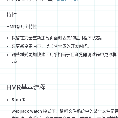
特性
HMR有几个特性：
保留在完全重新加载页面时丢失的应用程序状态。
只更新变更内容，以节省宝贵的开发时间。
调整样式更加快速 - 几乎相当于在浏览器调试器中更改样
式。
HMR基本流程
Step 1:
webpack watch 模式下，监听文件系统中的某个文件是