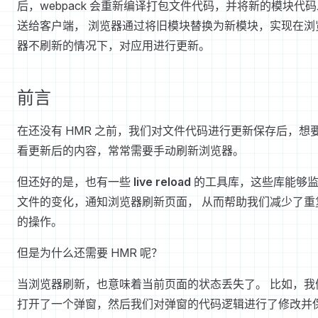
后，webpack 会重新编译打包文件代码，并将新的模块代码
送给客户端， 浏览器通过将旧模块替换为新模块，实现在浏
器不刷新的情况下，对应用进行更新。
前言
在还没有 HMR 之前，我们对文件代码进行更新保存后，想
看更新后的内容，常常需要手动刷新浏览器。
但还好的是，也有一些
live reload
的工具库，这些库能够
文件的变化，通知浏览器刷新页面， 从而帮助我们减少了重
的操作。
但是为什么还需要 HMR 呢？
当浏览器刷新，也意味着当前页面的状态丢失了。 比如，我
打开了一个弹窗，然后我们对弹窗的代码逻辑进行了修改并