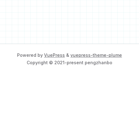
Powered by
VuePress
&
vuepress-theme-plume
Copyright © 2021-present pengzhanbo