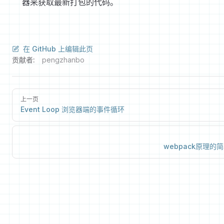
器来获取最新打包的代码。
在 GitHub 上编辑此页
贡献者:
pengzhanbo
上一页
Event Loop 浏览器端的事件循环
webpack原理的