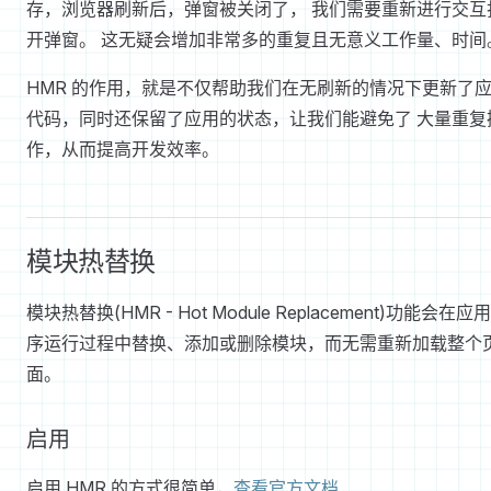
存，浏览器刷新后，弹窗被关闭了， 我们需要重新进行交互
开弹窗。 这无疑会增加非常多的重复且无意义工作量、时间
HMR 的作用，就是不仅帮助我们在无刷新的情况下更新了
代码，同时还保留了应用的状态，让我们能避免了 大量重复
作，从而提高开发效率。
模块热替换
模块热替换(HMR - Hot Module Replacement)功能会在应
序运行过程中替换、添加或删除模块，而无需重新加载整个
面。
启用
启用 HMR 的方式很简单，
查看官方文档