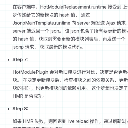
在客户端中，HotModuleReplacement.runtime 接受到 
步传递给它的新模块的 hash 值， 通过
JsonpMainTemplate.runtime 向 server 端发送 Ajax 请求
server 端返回一个 json。 该 json 包含了所有要更新的模
的 hash 值，获取到需要更新的模块列表后，再发送一个
jsonp 请求， 获取最新的模块代码。
Step 7:
HotModulePlugin 会对新旧模块进行对比，决定是否更
块。 在决定更新模块后，检查模块之间的依赖关系，更
块的同时，也更新模块间的依赖引用。 这个步骤也决定了
HMR 是否成功。
Step 8:
如果 HMR 失败，则回退到 live reload 操作，通过刷新浏