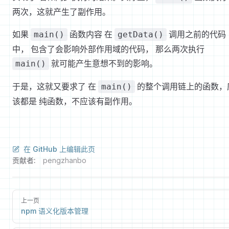
两次，这就产生了副作用。
如果
函数内容 在
调用之前的代码
main()
getData()
中， 包含了会影响外部作用域的代码， 那么两次执行
就可能产生意想不到的影响。
main()
于是，这就又要求了 在
的整个调用链上的函数，
main()
该都是 纯函数，不应该有副作用。
在 GitHub 上编辑此页
贡献者:
pengzhanbo
上一页
npm 语义化版本管理