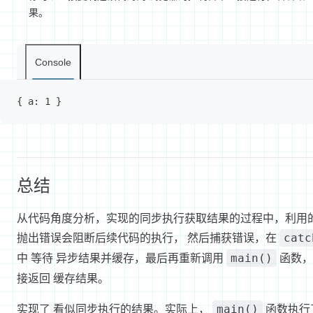
果。
Console
{ a: 1 }
总结
从代码角度分析，实现的同步执行获取结果的过程中，利用
抛出错误会阻断后续代码的执行， 然后捕获错误，在
catc
中 等待 异步结果并缓存，最后再重新调用
函数，
main()
接返回 缓存结果。
实现了 看似同步执行的结果。实际上，
函数执行
main()