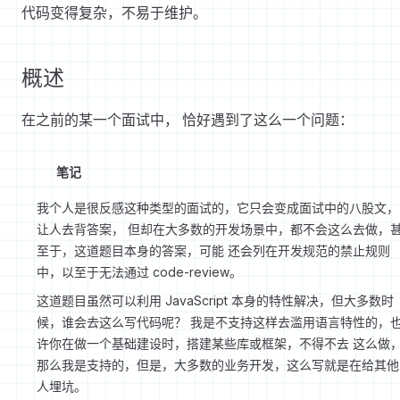
代码变得复杂，不易于维护。
概述
在之前的某一个面试中， 恰好遇到了这么一个问题：
笔记
我个人是很反感这种类型的面试的，它只会变成面试中的八股文，
让人去背答案， 但却在大多数的开发场景中，都不会这么去做，
至于，这道题目本身的答案，可能 还会列在开发规范的禁止规则
中，以至于无法通过 code-review。
这道题目虽然可以利用 JavaScript 本身的特性解决，但大多数时
候，谁会去这么写代码呢？ 我是不支持这样去滥用语言特性的，
许你在做一个基础建设时，搭建某些库或框架，不得不去 这么做
那么我是支持的，但是，大多数的业务开发，这么写就是在给其他
人埋坑。