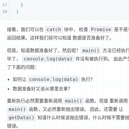
}
}
接着，我们可以在
块中， 检查
是不是
catch
Promise
返回结果。这样我们就可以知道 数据是否准备好了。
但是，知道数据准备好了，然后呢？
方法已经执
main()
毕了，
并没有被执行到。 由此产
console.log(data)
了下面的问题：
如何让
执行?
console.log(data)
数据准备好又该从哪里去拿？
重新执行必然需要重新调用
函数，但是 重新调用
main()
函数，又必然重新抛出错误。 因此，还需要 让
main()
知道什么时候该抛出错误，什么时候不需要
getData()
错误。