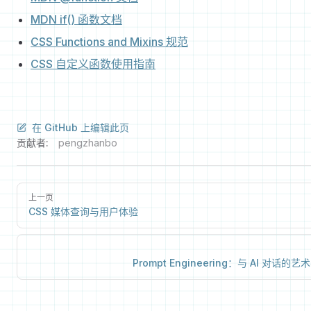
MDN if() 函数文档
CSS Functions and Mixins 规范
CSS 自定义函数使用指南
在 GitHub 上编辑此页
贡献者:
pengzhanbo
上一页
CSS 媒体查询与用户体验
Prompt Engineering：与 AI 对话的