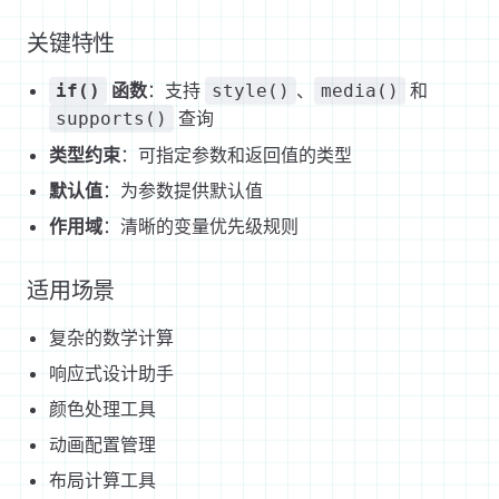
关键特性
函数
：支持
、
和
if()
style()
media()
查询
supports()
类型约束
：可指定参数和返回值的类型
默认值
：为参数提供默认值
作用域
：清晰的变量优先级规则
适用场景
复杂的数学计算
响应式设计助手
颜色处理工具
动画配置管理
布局计算工具