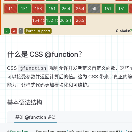
什么是 CSS @function？
CSS
规则允许开发者定义自定义函数，这些
@function
可以接受参数并返回计算后的值。这为 CSS 带来了真正的
能力，让样式代码更加模块化和可维护。
基本语法结构
基础 @function 语法