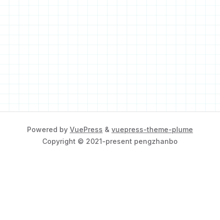
Powered by
VuePress
&
vuepress-theme-plume
Copyright © 2021-present pengzhanbo