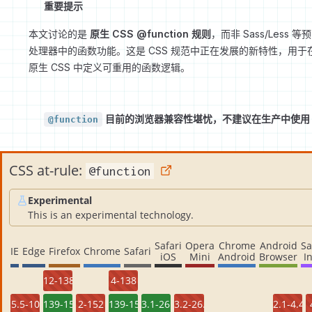
重要提示
本文讨论的是
原生 CSS @function 规则
，而非 Sass/Less 等预
处理器中的函数功能。这是 CSS 规范中正在发展的新特性，用于
原生 CSS 中定义可重用的函数逻辑。
目前的浏览器兼容性堪忧，不建议在生产中使用
@function