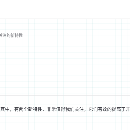
值得关注的新特性
。其中，有两个新特性，非常值得我们关注，它们有效的提高了