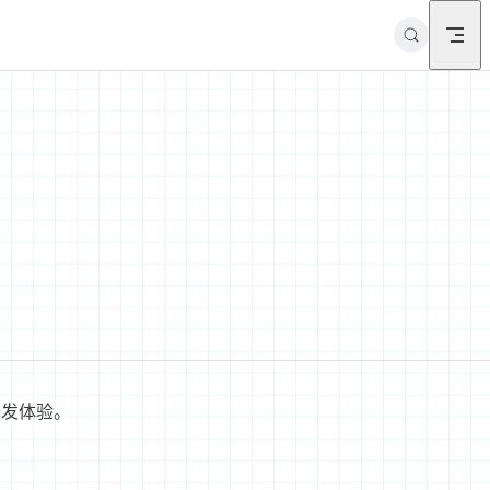
开发体验。