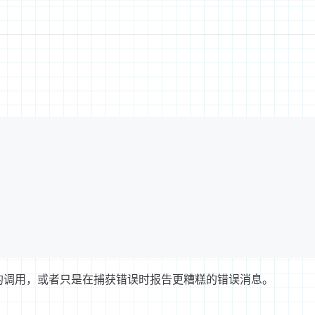
的调用，或者只是在捕获错误时报告更糟糕的错误消息。