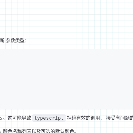
推断 参数类型：
是什么。这可能导致
拒绝有效的调用、 接受有问题
typescript
 颜色名称列表以及可选的默认颜色。