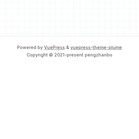
Powered by
VuePress
&
vuepress-theme-plume
Copyright © 2021-present pengzhanbo