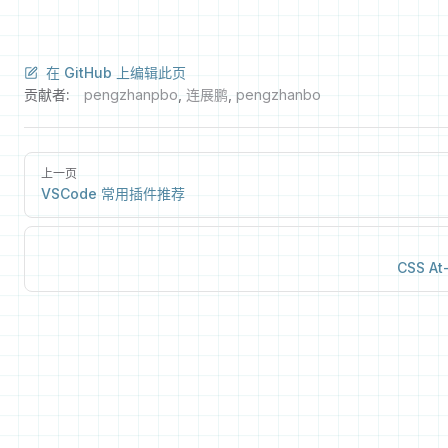
在 GitHub 上编辑此页
贡献者:
pengzhanpbo
,
连展鹏
,
pengzhanbo
上一页
VSCode 常用插件推荐
CSS At