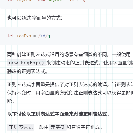
也可以通过 字面量的方式：
let
 regExp
 =
 /
\d
/
g
两种创建正则表达式适用的场景有些细微的不同，一般使用
来创建动态的正则表达式，使用字面量创
new RegExp()
静态的正则表达式。
正则表达式字面量是提供了对正则表达式的编译，当正则表
保持不变时，用字面量的方式创建正则表达式可以获得更好
能。
以下讨论以正则表达式字面量来创建正则表达式：
一般由
和普通字符组成。
正则表达式
元字符