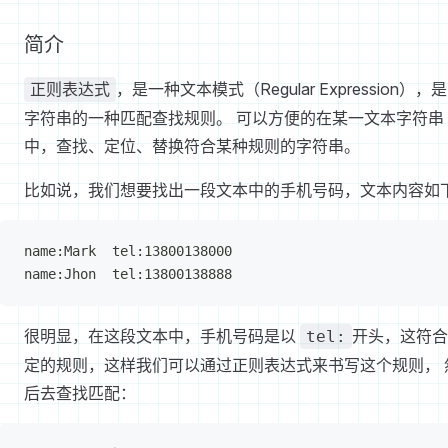
简介
，是一种文本模式（Regular Expression），
正则表达式
字符串的一种匹配查找规则。 可以方便的在某一文本字符串
中，查找、定位、替换符合某种规则的字符串。
比如说，我们想要找出一段文本中的手机号码，文本内容如
name:Mark  tel:13800138000
name:Jhon  tel:13800138888
很明显，在这段文本中，手机号码是以
开头，这符合
tel:
定的规则，这样我们可以通过正则表达式来书写这个规则， 
后去查找匹配：