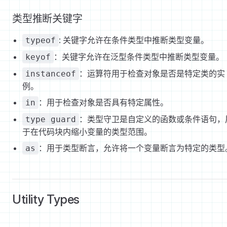
类型推断关键字
: 关键字允许在条件类型中推断类型变量。
typeof
：关键字允许在泛型条件类型中推断类型变量。
keyof
：运算符用于检查对象是否是特定类的实
instanceof
例。
：用于检查对象是否具有特定属性。
in
：类型守卫是自定义的函数或条件语句，
type guard
于在代码块内缩小变量的类型范围。
：用于类型断言，允许将一个变量断言为特定的类型
as
Utility Types