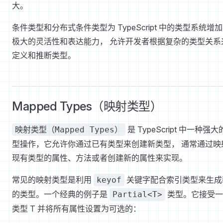
大。
条件类型和分布式条件类型为 TypeScript 中的类型系统增
极大的灵活性和表达能力， 允许开发者根据复杂的类型关系
定义和推断类型。
Mapped Types（映射类型）
是 TypeScript 中一种强
映射类型（Mapped Types）
型操作，它允许你通过已有类型来创建新类型， 通常通过映
现有类型的属性、方法或者创建新的属性来实现。
常见的映射类型是利用
关键字配合索引类型来生成
keyof
的类型。一个经典的例子是
类型。它接受一
Partial<T>
类型 T 并将所有属性设置为可选的：