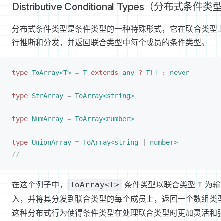
Distributive Conditional Types（分布式条件类
分布式条件类型是条件类型的一种特殊形式，它在联合类型
行推断和分发，并返回联合类型中每个成员的条件类型。
type
ToArray
<
T
>
 =
T
 extends
 any
 ?
T
[
]
 :
 never
type
StrArray
 =
ToArray
<
string
>
type
NumArray
 =
ToArray
<
number
>
type
UnionArray
 =
ToArray
<
string
 |
 number
>
//
在这个例子中，
条件类型以联合类型 T 为输
ToArray<T>
入，并将其分发到联合类型的每个成员上，返回一个数组类
这种分布式行为使得条件类型在处理联合类型时更加灵活和