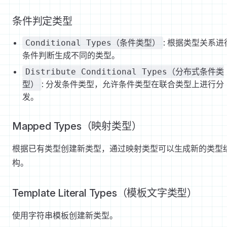
条件判定类型
: 根据类型关系进
Conditional Types（条件类型）
条件判断生成不同的类型。
Distribute Conditional Types（分布式条件类
: 分发条件类型，允许条件类型在联合类型上进行分
型）
发。
Mapped Types（映射类型）
根据已有类型创建新类型，通过映射类型可以生成新的类型
构。
Template Literal Types（模板文字类型）
使用字符串模板创建新类型。