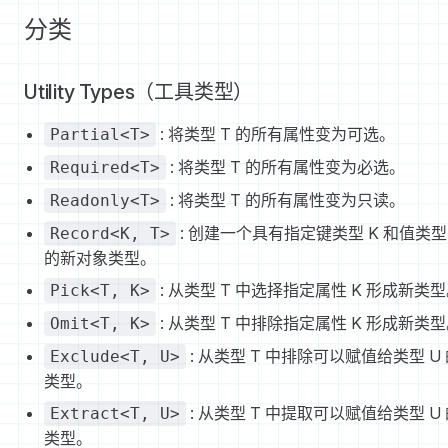
分类
Utility Types（工具类型）
: 将类型 T 的所有属性变为可选。
Partial<T>
: 将类型 T 的所有属性变为必选。
Required<T>
: 将类型 T 的所有属性变为只读。
Readonly<T>
: 创建一个具有指定键类型 K 和值类型
Record<K, T>
的新对象类型。
: 从类型 T 中选择指定属性 K 形成新类
Pick<T, K>
: 从类型 T 中排除指定属性 K 形成新类
Omit<T, K>
: 从类型 T 中排除可以赋值给类型 U
Exclude<T, U>
类型。
: 从类型 T 中提取可以赋值给类型 U
Extract<T, U>
类型。