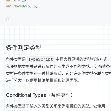
obj
.
y
 =
 20
obj
.
moveBy
(
5
,
 5
)
//
条件判定类型
条件类型是
中强大且灵活的类型构造方式，
TypeScript
允许根据类型关系进行条件判断生成不同的类型。 分布式条
类型是条件类型的一种特殊形式，它允许条件类型在联合类
进行分发，以便更精确地推断和处理类型。
Conditional Types（条件类型）
条件类型基于输入的类型关系来确定最终的类型。它使用