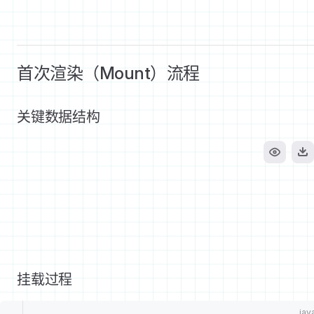
首次渲染（Mount）流程
关键数据结构
挂载过程