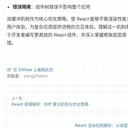
错误隔离
：组件树错误不影响整个应用
双缓冲机制作为核心优化策略，使 React 能够平衡渲染性能
用户体验，为复杂应用提供流畅的交互体验。理解这一机制
于开发者编写更高效的 React 组件，并深入掌握框架底层原
理。
在 GitHub 上编辑此页
贡献者:
pengzhanbo
上一页
React 原理解析：Diff 算法机制与优化策略
React 渲染机制解析：从调