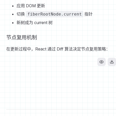
应用 DOM 更新
切换
指针
fiberRootNode.current
新树成为 current 树
节点复用机制
在更新过程中，React 通过 Diff 算法决定节点复用策略：