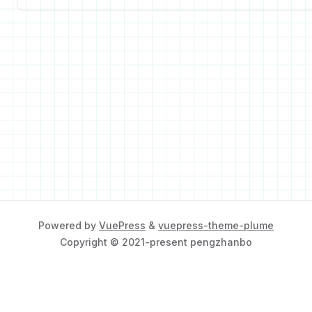
Powered by
VuePress
&
vuepress-theme-plume
Copyright © 2021-present pengzhanbo