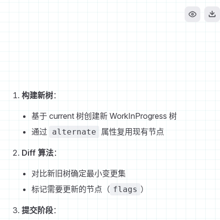
构建新树
：
基于 current 树创建新 WorkInProgress 树
通过
属性复用现有节点
alternate
Diff 算法
：
对比新旧树确定最小变更集
标记需要更新的节点（
）
flags
提交阶段
：