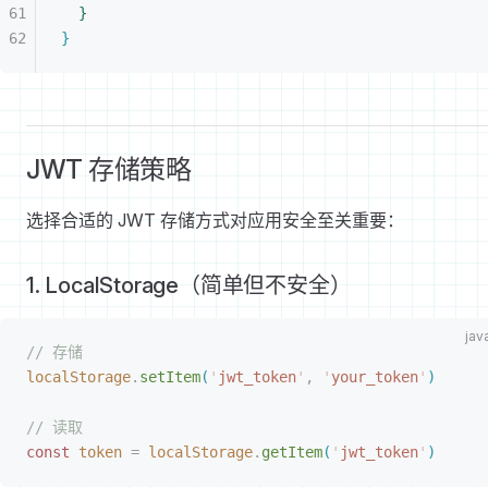
}
}
JWT 存储策略
选择合适的 JWT 存储方式对应用安全至关重要：
1. LocalStorage（简单但不安全）
// 存储
localStorage
.
setItem
(
'
jwt_token
'
,
 '
your_token
'
)
// 读取
const
 token
 =
 localStorage
.
getItem
(
'
jwt_token
'
)