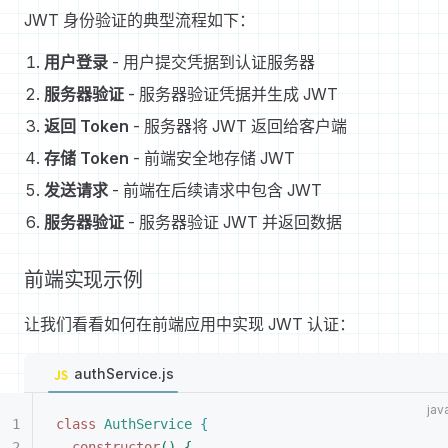
JWT 身份验证的典型流程如下：
用户登录
- 用户提交凭据到认证服务器
服务器验证
- 服务器验证凭据并生成 JWT
返回 Token
- 服务器将 JWT 返回给客户端
存储 Token
- 前端安全地存储 JWT
发送请求
- 前端在后续请求中包含 JWT
服务器验证
- 服务器验证 JWT 并返回数据
前端实现示例
让我们看看如何在前端应用中实现 JWT 认证：
authService.js
class
 AuthService
{
constructor
(
)
{