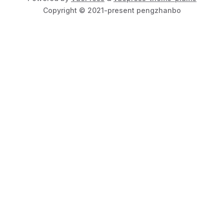
Copyright © 2021-present pengzhanbo