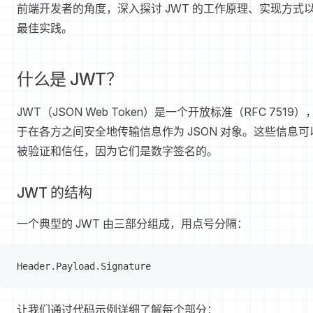
前端开发者的角度，深入探讨 JWT 的工作原理、实现方式
最佳实践。
什么是 JWT？
JWT（JSON Web Token）是一个开放标准（RFC 7519）
于在各方之间安全地传输信息作为 JSON 对象。这些信息可
被验证和信任，因为它们是数字签名的。
JWT 的结构
一个典型的 JWT 由三部分组成，用点号分隔：
Header.Payload.Signature
让我们通过代码示例详细了解每个部分：