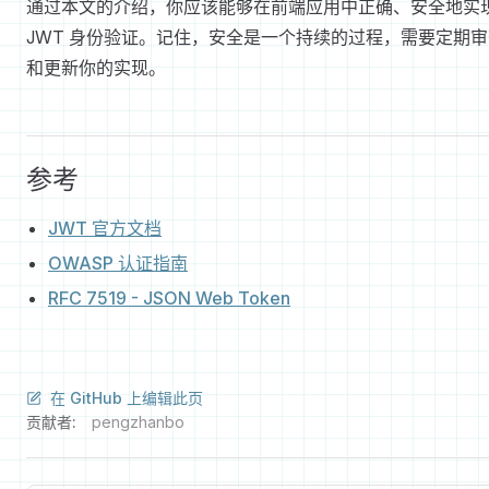
通过本文的介绍，你应该能够在前端应用中正确、安全地实
JWT 身份验证。记住，安全是一个持续的过程，需要定期审
和更新你的实现。
参考
JWT 官方文档
OWASP 认证指南
RFC 7519 - JSON Web Token
在 GitHub 上编辑此页
贡献者:
pengzhanbo