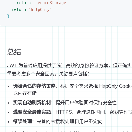
return
 '
secureStorage
'
return
 '
httpOnly
'
}
总结
JWT 为前端应用提供了简洁高效的身份验证方案，但正确实
需要考虑多个安全因素。关键要点包括：
选择合适的存储策略
：根据安全需求选择 HttpOnly Cooki
或内存存储
实现自动刷新机制
：提升用户体验同时保持安全性
遵循安全最佳实践
：HTTPS、合理过期时间、密钥管理
错误处理
：完善的未授权处理和用户重定向