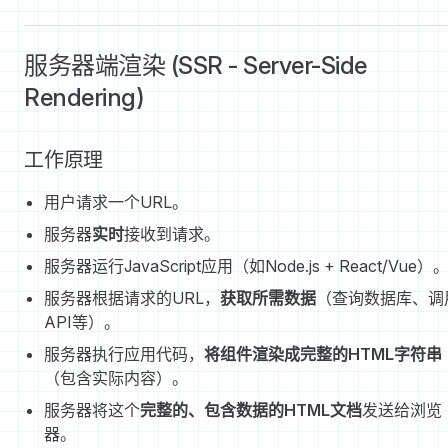
服务器端渲染 (SSR - Server-Side
Rendering)
工作原理
用户请求一个URL。
服务器
实时
接收到请求。
服务器运行JavaScript应用（如Node.js + React/Vue）
服务器根据请求的URL，
获取所需数据
（查询数据库、调
API等）。
服务器执行应用代码，
将组件渲染成完整的HTML字符串
（包含实际内容）。
服务器将这个
完整的、包含数据的HTML文档
发送给浏览
器。