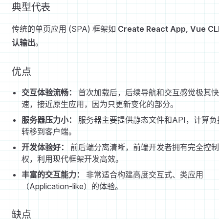
典型代表
传统的单页应用 (SPA) 框架如
Create React App, Vue CL
认输出
。
优点
交互体验流畅：
首次加载后，后续导航和交互感觉极其快
速，接近原生应用，因为只更新变化的部分。
服务器压力小：
服务器主要提供静态文件和API，计算负
转移到客户端。
开发体验好：
前后端分离清晰，前端开发者拥有完全控制
权，利用现代框架开发高效。
丰富的交互能力：
非常适合构建高度交互式、类应用
（Application-like）的体验。
缺点