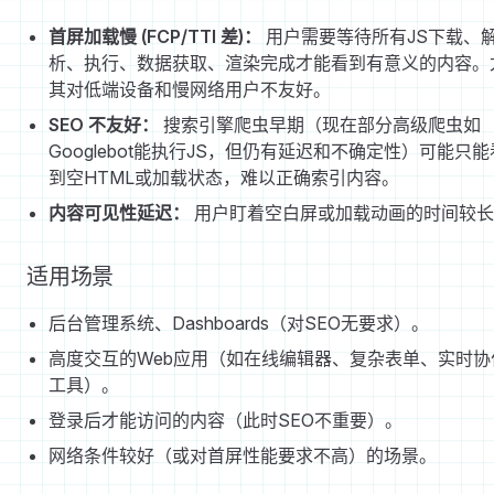
首屏加载慢 (FCP/TTI 差)：
用户需要等待所有JS下载、
析、执行、数据获取、渲染完成才能看到有意义的内容。
其对低端设备和慢网络用户不友好。
SEO 不友好：
搜索引擎爬虫早期（现在部分高级爬虫如
Googlebot能执行JS，但仍有延迟和不确定性）可能只能
到空HTML或加载状态，难以正确索引内容。
内容可见性延迟：
用户盯着空白屏或加载动画的时间较长
适用场景
后台管理系统、Dashboards（对SEO无要求）。
高度交互的Web应用（如在线编辑器、复杂表单、实时协
工具）。
登录后才能访问的内容（此时SEO不重要）。
网络条件较好（或对首屏性能要求不高）的场景。