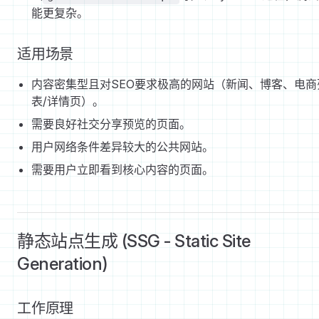
能更复杂。
适用场景
内容密集型且对SEO要求极高的网站（新闻、博客、电商
表/详情页）。
需要良好社交分享预览的页面。
用户网络条件差异较大的公共网站。
需要用户立即看到核心内容的页面。
静态站点生成 (SSG - Static Site
Generation)
工作原理