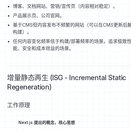
博客、文档网站、营销/宣传页（内容相对稳定）。
产品展示页、公司官网。
基于CMS但内容发布不频繁的网站（可以在CMS更新后
构建）。
任何内容变化频率低于构建/部署频率的场景。追求极致
能、安全和成本效益的场景。
增量静态再生 (ISG - Incremental Static
Regeneration)
工作原理
Next.js 提出的概念，核心思想