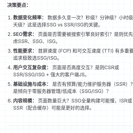
决策要点：
数据变化频率：
数据多久变一次？秒级？分钟级？小时级
天级？这是选择SSG vs SSR/ISG的关键。
SEO需求：
页面是否需要被搜索引擎良好索引？是则优先
虑SSR、SSG、ISG。
性能要求：
首屏速度 (FCP) 和可交互速度 (TTI) 有多重
追求极致选SSG/ISG。
用户交互复杂度：
页面是否高度交互？是则CSR或
SSR/SSG/ISG + 强大的客户端JS。
基础设施与成本：
是否有预算/能力维护服务器（SSR）
是倾向于零服务器管理/低成本（SSG/ISG）？
内容规模：
页面数量巨大？SSG全量构建可能慢，ISR或
SSR（配合缓存）可能是更好的选择。