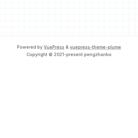
Powered by
VuePress
&
vuepress-theme-plume
Copyright © 2021-present pengzhanbo