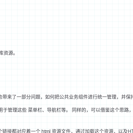
；
库资源。
也带来了一部分问题，如何把公共业务组件进行统一管理，并保
一个主项目用于管理这些 菜单栏、导航栏等。 同样的，可以借鉴这个
都对应着一个 html 资源文件，通过加载这个资源，以及HT