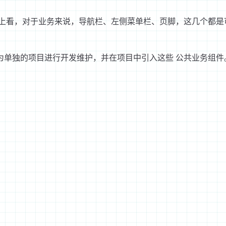
，总体上看，对于业务来说，导航栏、左侧菜单栏、页脚，这几个都是
立为单独的项目进行开发维护，并在项目中引入这些 公共业务组件