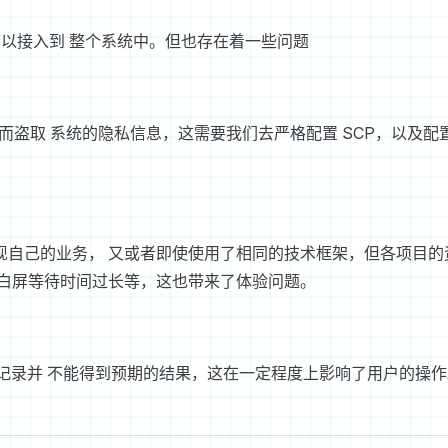
可以接入到 整个系统中。但也存在着一些问题
，从而盗取 系统的隐私信息，这需要我们去严格配置 SCP，以及配
现自己的业务， 又或者即使使用了相同的技术框架，但各项目的
白屏等待时间过长等，这也带来了体验问题。
历史记录并 不能得到预期的结果，这在一定程度上影响了用户的操