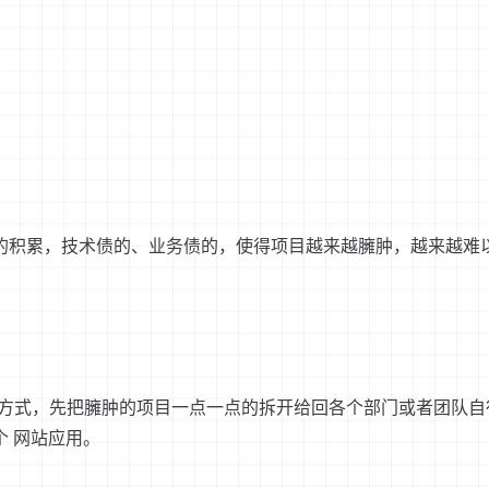
的积累，技术债的、业务债的，使得项目越来越臃肿，越来越难
 的方式，先把臃肿的项目一点一点的拆开给回各个部门或者团队自行维
 网站应用。