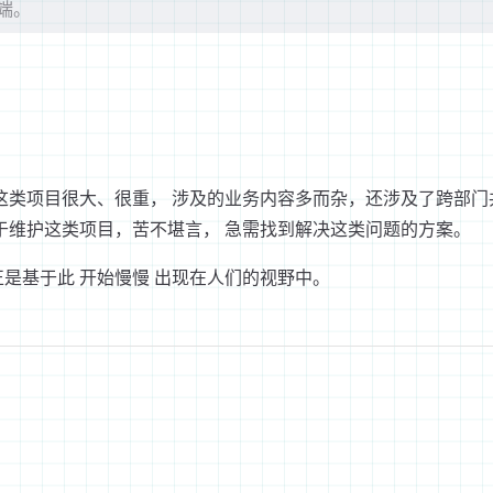
端。
类项目很大、很重， 涉及的业务内容多而杂，还涉及了跨部门
于维护这类项目，苦不堪言， 急需找到解决这类问题的方案。
正是基于此 开始慢慢 出现在人们的视野中。