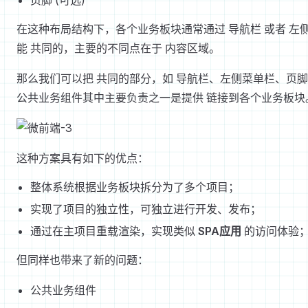
页脚 (可选)
在这种布局结构下，各个业务板块通常通过 导航栏 或者 左
能 共同的，主要的不同点在于 内容区域。
那么我们可以把 共同的部分，如 导航栏、左侧菜单栏、页
公共业务组件其中主要负责之一是提供 链接到各个业务板块
这种方案具有如下的优点：
整体系统根据业务板块拆分为了多个项目；
实现了项目的独立性，可独立进行开发、发布；
通过在主项目重载渲染，实现类似
SPA应用
的访问体验
但同样也带来了新的问题：
公共业务组件