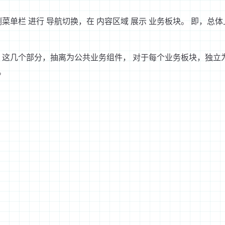
侧菜单栏 进行 导航切换，在 内容区域 展示 业务板块。 即
脚 这几个部分，抽离为公共业务组件， 对于每个业务板块，独
。
；