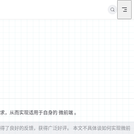
求，从而实现适用于自身的 微前端 。
取得了良好的反馈，获得广泛好评。 本文不具体谈如何实现微前