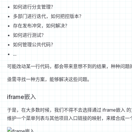
如何进行分支管理？
多部门进行迭代，如何把控版本？
存在发布冲突，如何解决？
如何进行测试？
如何管理公共代码？
...
可能改动某一行代码，都会带来意想不到的结果，种种问题
亟需寻找一种方案，能够解决这些问题。
iframe嵌入
于是，在大多数时候，我们不得不去选择通过 iframe嵌入
维护一个菜单列表与其他项目入口链接的映射，来糅合成一个