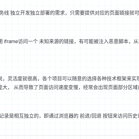
队各业务线 独立开发独立部署的需求，只需要提供对应的页面链接就
用 iframe访问一个 未知来源的链接，有可能被注入恶意脚本
说，灵活度就很高，各个项目可以随意的选择各种技术框架来实
庞大， 从而导致了页面访问速度变慢，经常会出现页面部分区域
的历史记录是相互独立的，即通过浏览器的 前进/回退 按钮来访问