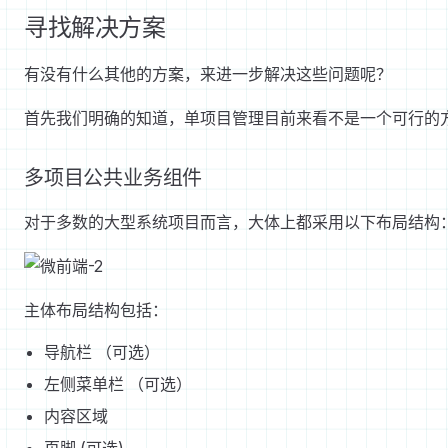
寻找解决方案
有没有什么其他的方案，来进一步解决这些问题呢？
首先我们明确的知道，单项目管理目前来看不是一个可行的
多项目公共业务组件
对于多数的大型系统项目而言，大体上都采用以下布局结构
主体布局结构包括：
导航栏 （可选）
左侧菜单栏 （可选）
内容区域