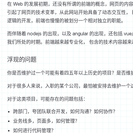
在 Web 的发展初期，还没有所谓的前端的概念，网页的
引起了网页的技术变革，从此网站开始具备了动态交互性， 
逻辑的开发，前端也慢慢的被划分一个相对独立的职能。
而伴随着 nodejs 的出现，以及 angular 的出现，还包括 
我们所处的时期。前端越来越专业化， 包含的技术内容越来越
浮现的问题
你是否维护过一个可能有着四五年以上历史的项目？是否维
对于很多人来说，入职的某个公司，最怕被安排去维护一个
对于这类项目，可能存在的问题包括：
跨部门，夸团队联合开发，如何沟通？如何协作？
业务线多，页面多，如何管理？
如何进行代码管理？