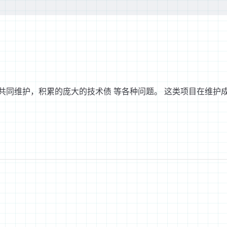
共同维护，积累的庞大的技术债 等各种问题。 这类项目在维护