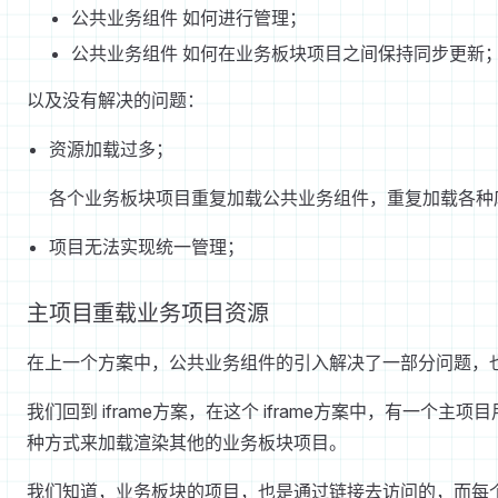
公共业务组件 如何进行管理；
公共业务组件 如何在业务板块项目之间保持同步更新
以及没有解决的问题：
资源加载过多；
各个业务板块项目重复加载公共业务组件，重复加载各种
项目无法实现统一管理；
主项目重载业务项目资源
在上一个方案中，公共业务组件的引入解决了一部分问题，
我们回到 iframe方案，在这个 iframe方案中，有
种方式来加载渲染其他的业务板块项目。
我们知道，业务板块的项目，也是通过链接去访问的，而每个链接