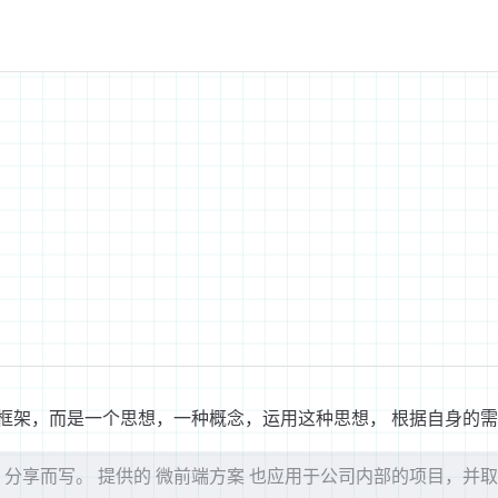
框架，而是一个思想，一种概念，运用这种思想， 根据自身的需
 分享而写。 提供的 微前端方案 也应用于公司内部的项目，并