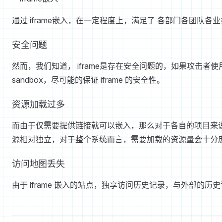
通过 iframe嵌入，在一定程度上，满足了 各部门各团
安全问题
然而，我们知道， iframe是存在安全问题的，如果攻击者使
sandbox，尽可能的保证 iframe 的安全性。
资源加载过多
而由于仅需要提供链接就可以嵌入，那么对于各自的项目来
源相对独立，对于整个系统而言，需要加载的资源量会十分
访问地图丢失
由于 iframe 嵌入的站点，独享访问历史记录，与外部