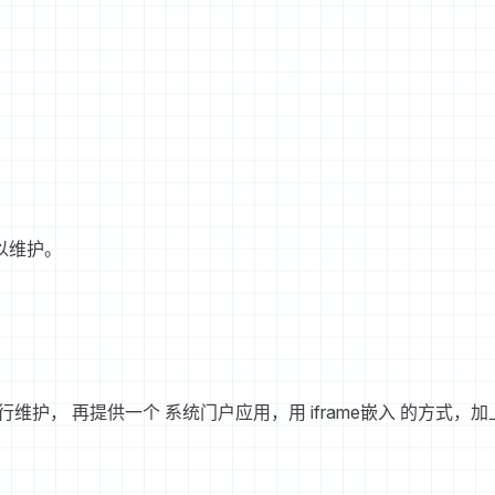
以维护。
护， 再提供一个 系统门户应用，用 iframe嵌入 的方式，加