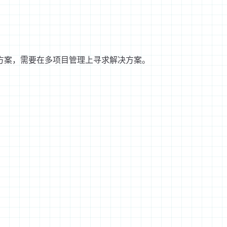
方案，需要在多项目管理上寻求解决方案。
：