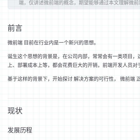
端，仅讲述微前端的概念，期望能够通过本文理解微前
前言
微前端 目前在行业内是一个新兴的思想。
诞生这个思想的背景是，在公司内部，常常会有一类项目，这
上、部署成本上等，都会花费巨大的开销，前端开发人员对
基于这样的背景下，开始探讨 解决方案的可行性， 微前端 
现状
发展历程