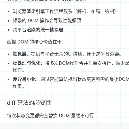
浏览器渲染引擎工作流程复杂（解析、布局、绘制）
频繁的 DOM 操作会导致性能瓶颈
跨平台渲染的统一抽象层
虚拟 DOM 的核心价值在于：
抽象层
：提供与平台无关的UI描述，便于跨平台渲染。
批处理与优化
：将多次DOM操作合并为单次执行，减少
操作。
差异最小化
：通过智能算法找出状态变更所需的最小DO
作集。
diff 算法的必要性
每次状态变更都完全替换 DOM 显然不可行：