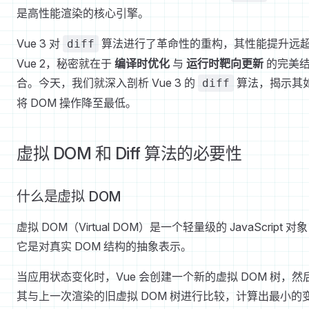
是高性能渲染的核心引擎。
Vue 3 对
算法进行了革命性的重构，其性能提升远
diff
Vue 2，秘密就在于
编译时优化
与
运行时靶向更新
的完美
合。今天，我们就深入剖析 Vue 3 的
算法，揭示其
diff
将 DOM 操作降至最低。
虚拟 DOM 和 Diff 算法的必要性
什么是虚拟 DOM
虚拟 DOM（Virtual DOM）是一个轻量级的 JavaScript 对
它是对真实 DOM 结构的抽象表示。
当应用状态变化时，Vue 会创建一个新的虚拟 DOM 树，然
其与上一次渲染的旧虚拟 DOM 树进行比较，计算出最小的