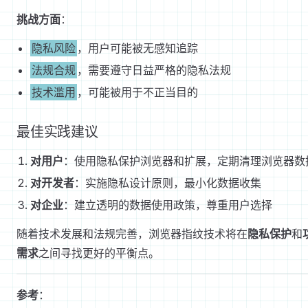
挑战方面
：
隐私风险
，用户可能被无感知追踪
法规合规
，需要遵守日益严格的隐私法规
技术滥用
，可能被用于不正当目的
最佳实践建议
对用户
：使用隐私保护浏览器和扩展，定期清理浏览器数
对开发者
：实施隐私设计原则，最小化数据收集
对企业
：建立透明的数据使用政策，尊重用户选择
随着技术发展和法规完善，浏览器指纹技术将在
隐私保护
和
需求
之间寻找更好的平衡点。
参考
：