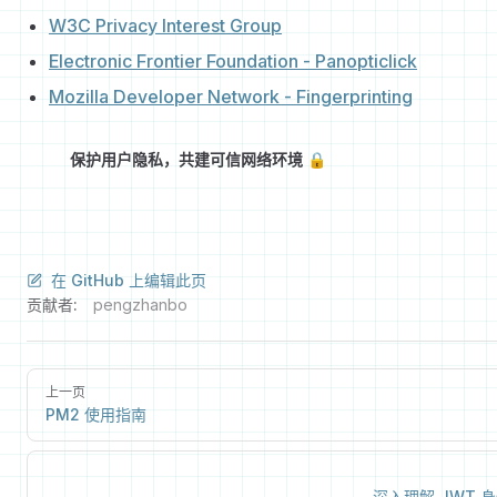
W3C Privacy Interest Group
Electronic Frontier Foundation - Panopticlick
Mozilla Developer Network - Fingerprinting
保护用户隐私，共建可信网络环境 🔒
在 GitHub 上编辑此页
贡献者:
pengzhanbo
上一页
PM2 使用指南
深入理解 JWT 