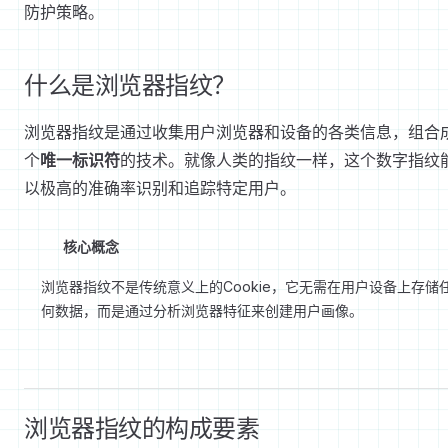
防护策略。
什么是浏览器指纹？
浏览器指纹是通过收集用户浏览器和设备的各类信息，组合
个
唯一标识符
的技术。就像人类的指纹一样，这个数字指纹
以极高的准确率识别和追踪特定用户。
核心概念
浏览器指纹不是传统意义上的Cookie，它无需在用户设备上存储
何数据，而是通过分析浏览器特征来创建用户画像。
浏览器指纹的构成要素