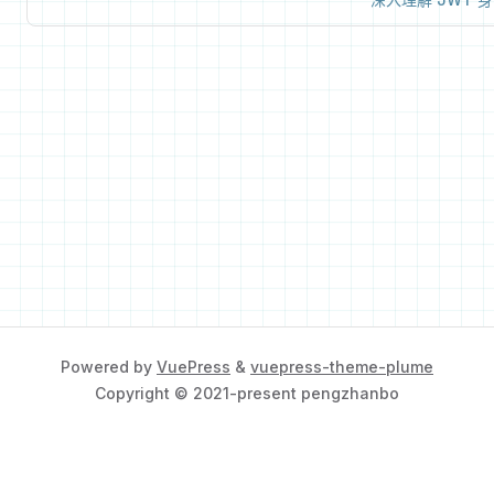
Powered by
VuePress
&
vuepress-theme-plume
Copyright © 2021-present pengzhanbo