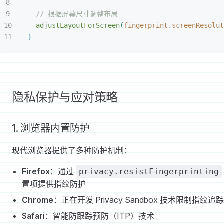
// 根据屏幕尺寸调整布局
adjustLayoutForScreen
(
fingerprint
.
screenResolut
}
隐私保护与应对策略
1. 浏览器内置防护
现代浏览器提供了多种防护机制：
Firefox
：通过
privacy.resistFingerprinting
置项提供指纹防护
Chrome
：正在开发 Privacy Sandbox 技术限制指纹追踪
Safari
：智能防跟踪预防（ITP）技术