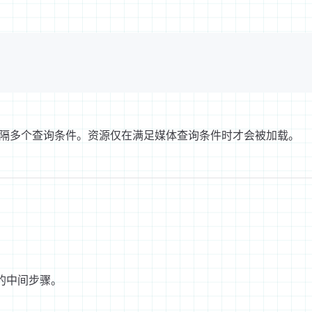
隔多个查询条件。资源仅在满足媒体查询条件时才会被加载。
的中间步骤。