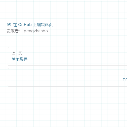
在 GitHub 上编辑此页
贡献者:
pengzhanbo
上一页
http缓存
T