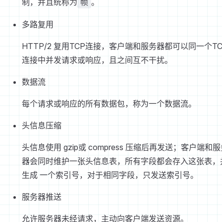
制，并且统称为
。
帧
多路复用
HTTP/2 复用TCP连接，客户端和服务器都可以同一个TC
连接中并发请求或响应，且之间互不干扰。
数据流
每个请求或响应的所有数据包，称为一个数据流。
头信息压缩
头信息使用 gzip或 compress 压缩后再发送；客户端和
器会同时维护一张头信息表，所有字段都会存入这张表，
生成 一个索引号，对于相同字段，只发送索引号。
服务器推送
允许服务器未经请求，主动向客户端发送资源。