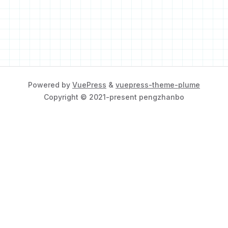
Powered by
VuePress
&
vuepress-theme-plume
Copyright © 2021-present pengzhanbo