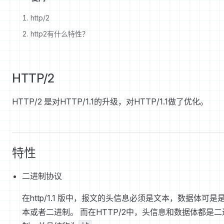
http/2
http2有什么特性？
HTTP/2
HTTP/2 是对HTTP/1.1的升级，对HTTP/1.1做了优化。
特性
二进制协议
在http/1.1 版中，报文的头信息必须是文本，数据体可是
本或者二进制。 而在HTTP/2中，头信息和数据体都是二