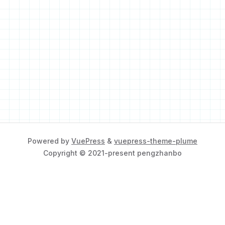
Powered by
VuePress
&
vuepress-theme-plume
Copyright © 2021-present pengzhanbo