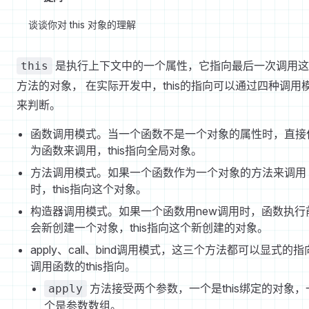
谈谈你对 this 对象的理解
是执行上下文中的一个属性，它指向最后一次调用这
this
方法的对象， 在实际开发中，this的指向可以通过四种调用
来判断。
函数调用模式。当一个函数不是一个对象的属性时，直接
为函数来调用，this指向全局对象。
方法调用模式。如果一个函数作为一个对象的方法来调用
时，this指向这个对象。
构造器调用模式。如果一个函数用new调用时，函数执行
会新创建一个对象，this指向这个新创建的对象。
apply、call、bind调用模式，这三个方法都可以显式的指
调用函数的this指向。
方法接受两个参数，一个是this绑定的对象，
apply
个是参数数组。