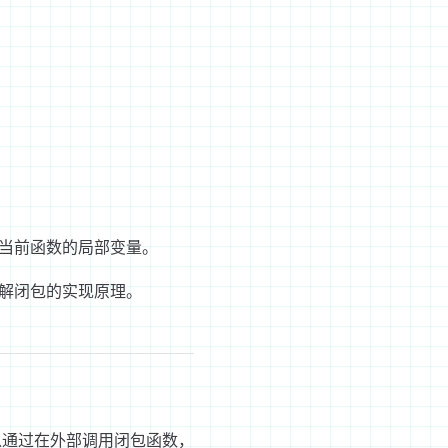
当前函数的局部变量。
解闭包的实现原理。
以通过在外部调用闭包函数，