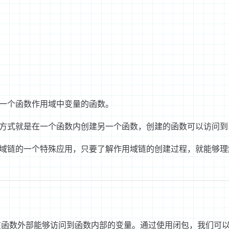
？
一个函数作用域中变量的函数。
方式就是在一个函数内创建另一个函数，创建的函数可以访问到
域链的一个特殊应用，只要了解作用域链的创建过程，就能够理
在函数外部能够访问到函数内部的变量。通过使用闭包，我们可