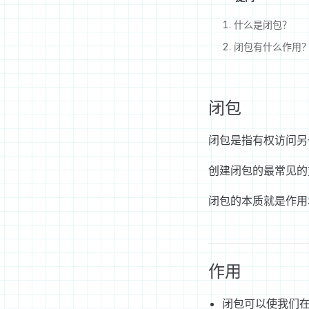
什么是闭包？
闭包有什么作用
闭包
闭包是指有权访问另
创建闭包的最常见的
闭包的本质就是作用
作用
闭包可以使我们