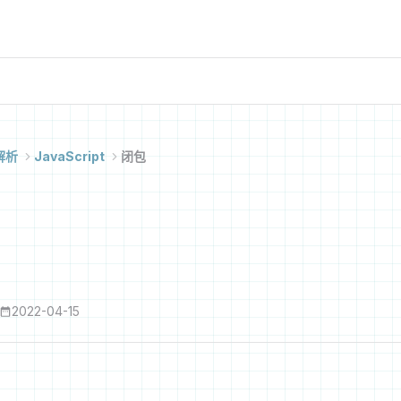
解析
JavaScript
闭包
2022-04-15