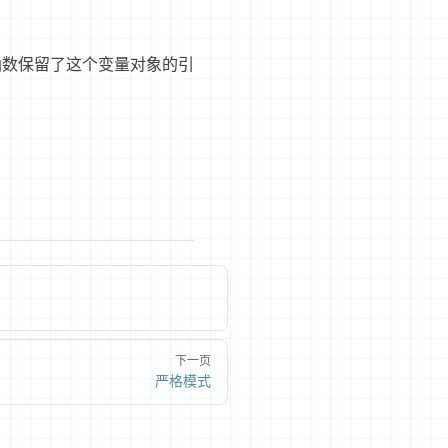
函数保留了这个变量对象的引
下一页
严格模式