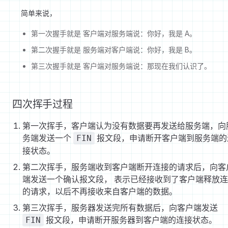
简单来说，
第一次握手就是 客户端对服务端说：你好，我是 A。
第二次握手就是 服务端对客户端说：你好，我是 B。
第三次握手就是 客户端对服务端说：那现在我们认识了。
四次挥手过程
第一次挥手，客户端认为没有数据要再发送给服务端，向
务端发送一个
报文段，申请断开客户端到服务端的
FIN
接状态。
第二次挥手，服务端收到客户端断开连接的请求后，向客
端发送一个确认报文段， 表示已经接收到了客户端释放
的请求，以后不再接收来自客户端的数据。
第三次挥手，服务器发送完所有数据后，向客户端发送
报文段，申请断开服务器到客户端的连接状态。
FIN