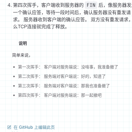
第四次挥手，客户端收到服务器的
后，像服务器发
FIN
一个确认应答，等待一段时间后，确认服务器没有重发请
求。 服务器收到客户端的确认应答。 双方没有重发请求
么TCP连接就完成了释放。
说明
简单来说，
第一次挥手： 客户端对服务端说：没啥事，我准备撤了
第二次挥手： 服务端对客户端说：好的，知道了
第三次挥手： 服务端对客户端说：那我也准备撤了
第四次挥手： 客户端对服务端说：那一起撤吧
在 GitHub 上编辑此页