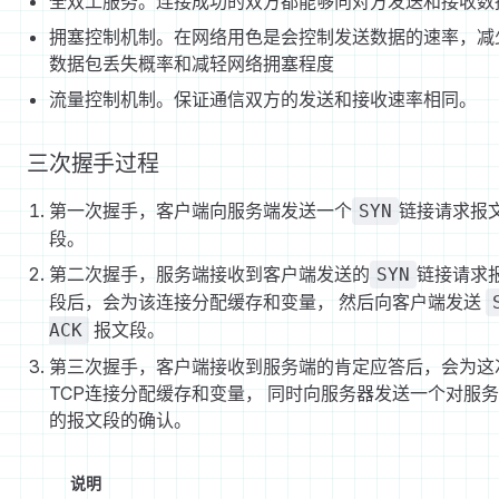
全双工服务。连接成功的双方都能够向对方发送和接收数
拥塞控制机制。在网络用色是会控制发送数据的速率，减
数据包丢失概率和减轻网络拥塞程度
流量控制机制。保证通信双方的发送和接收速率相同。
三次握手过程
第一次握手，客户端向服务端发送一个
链接请求报
SYN
段。
第二次握手，服务端接收到客户端发送的
链接请求
SYN
段后，会为该连接分配缓存和变量， 然后向客户端发送
报文段。
ACK
第三次握手，客户端接收到服务端的肯定应答后，会为这
TCP连接分配缓存和变量， 同时向服务器发送一个对服
的报文段的确认。
说明