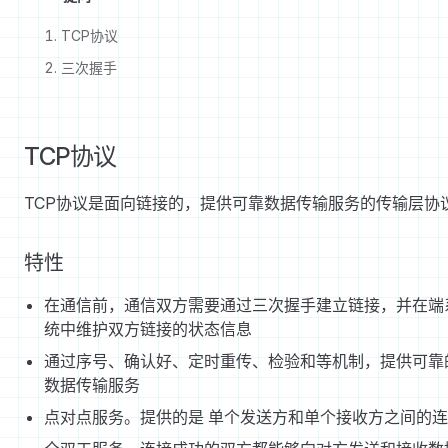
TCP协议
三次握手
TCP协议
TCP协议是面向链接的，提供可靠数据传输服务的传输层协
特性
在通信前，通信双方需要通过三次握手建立链接，并在端
统中维护双方链接的状态信息
通过序号、确认好、定时重传、检验和等机制，提供可靠
数据传输服务
点对点服务。提供的是 单个发送方和单个接收方之间的