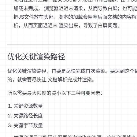
加载未完成， 浏览器迟迟未渲染，从而导致白屏；也可
把JS文件放在头部，脚本的加载会阻塞后面文档的内容解
析，从而页面迟迟未 渲染出来，导致了白屏问题。
优化关键渲染路径
优化关键渲染路径，首要是尽快完成首次渲染。要达到这个
的，就需要尽快让 文档解析完成并渲染。
所以需要最大限度的减小以下三种可变因素：
关键资源数量
关键路径长度
关键字节数量