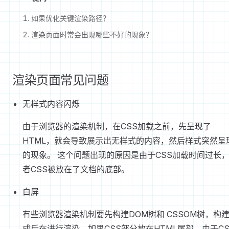
如果优化关键渲染路径？
渲染页面时常会出现哪些不好的现象？
渲染页面常见问题
无样式内容闪烁
由于浏览器的渲染机制，在CSS加载之前，先呈现了
HTML，就会导致展示出无样式的内容，然后样式突然呈
的现象。 这个问题出现的原因是由于CSS加载时间过长
者CSS被放在了文档的底部。
白屏
有些浏览器渲染机制要先构建DOM树和 CSSOM树，构
成后在进行渲染，如果CSS部分放在HTML尾部，由于CS