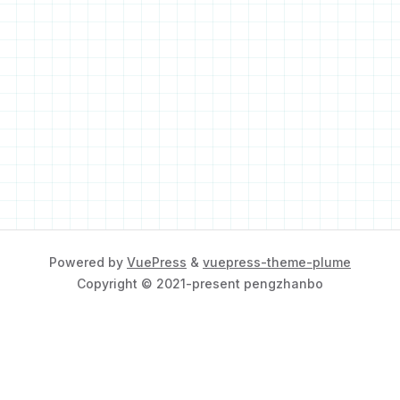
Powered by
VuePress
&
vuepress-theme-plume
Copyright © 2021-present pengzhanbo