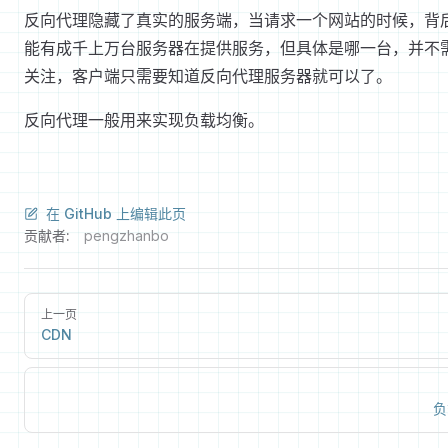
反向代理隐藏了真实的服务端，当请求一个网站的时候，背
能有成千上万台服务器在提供服务，但具体是哪一台，并不
关注，客户端只需要知道反向代理服务器就可以了。
反向代理一般用来实现负载均衡。
在 GitHub 上编辑此页
贡献者:
pengzhanbo
上一页
CDN
负