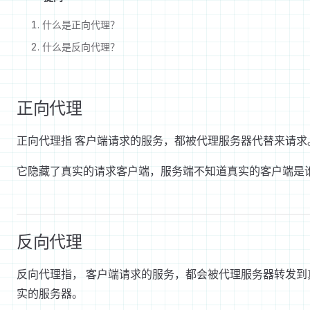
什么是正向代理？
什么是反向代理？
正向代理
正向代理指 客户端请求的服务，都被代理服务器代替来请求
它隐藏了真实的请求客户端，服务端不知道真实的客户端是
反向代理
反向代理指， 客户端请求的服务，都会被代理服务器转发到
实的服务器。