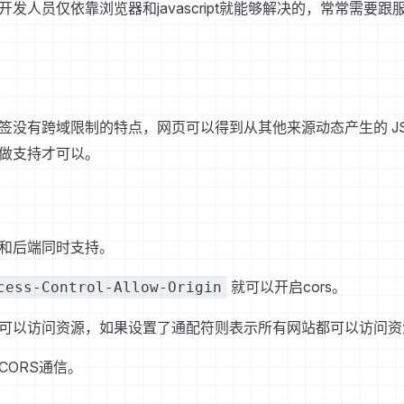
发人员仅依靠浏览器和javascript就能够解决的，常常需要
签没有跨域限制的特点，网页可以得到从其他来源动态产生的 JSO
做支持才可以。
器和后端同时支持。
就可以开启cors。
cess-Control-Allow-Origin
可以访问资源，如果设置了通配符则表示所有网站都可以访问资
CORS通信。