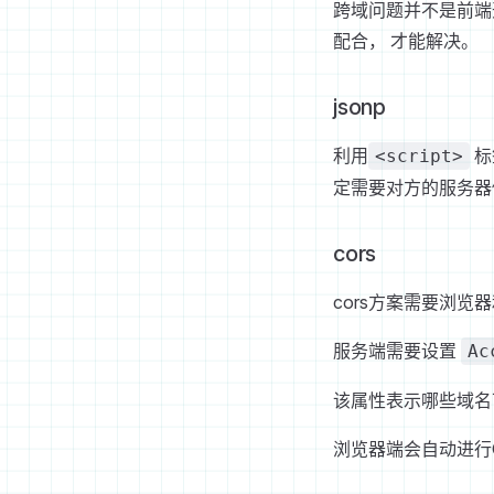
跨域问题并不是前端开
配合， 才能解决。
jsonp
利用
标
<script>
定需要对方的服务器
cors
cors方案需要浏览
服务端需要设置
Ac
该属性表示哪些域名
浏览器端会自动进行