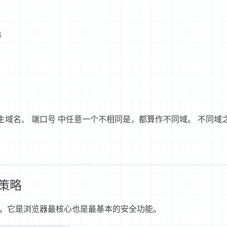
略
、 主域名、 端口号 中任意一个不相同是，都算作不同域。 不同
策略
，它是浏览器最核心也是最基本的安全功能。