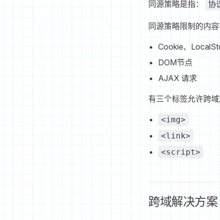
同源策略是指：
协
同源策略限制的内容
Cookie、Local
DOM节点
AJAX 请求
有三个标签允许跨域
<img>
<link>
<script>
跨域解决方案