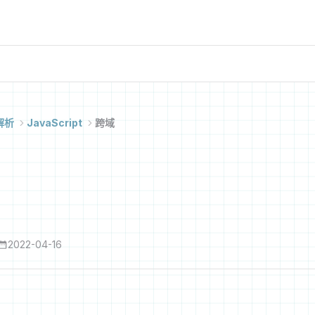
解析
JavaScript
跨域
2022-04-16