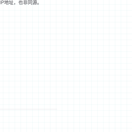
IP地址，也非同源。