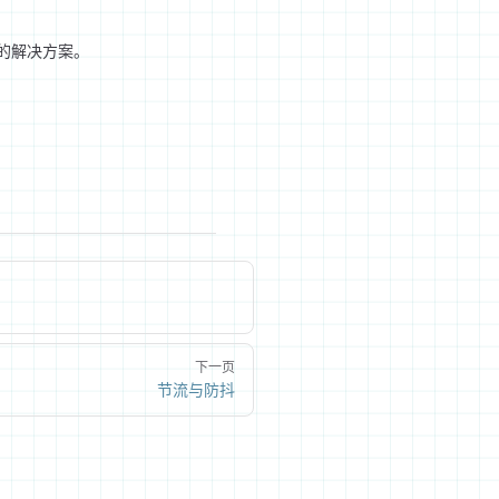
用的解决方案。
下一页
节流与防抖