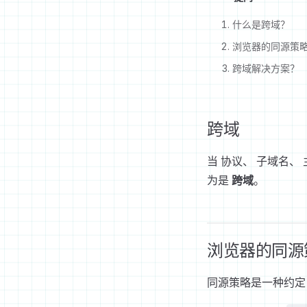
什么是跨域？
浏览器的同源策
跨域解决方案？
跨域
当 协议、 子域名
为是
跨域
。
浏览器的同源
同源策略是一种约定