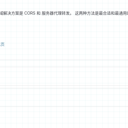
解决方案是 CORS 和 服务器代理转发。 这两种方法是最合适和最通
此页