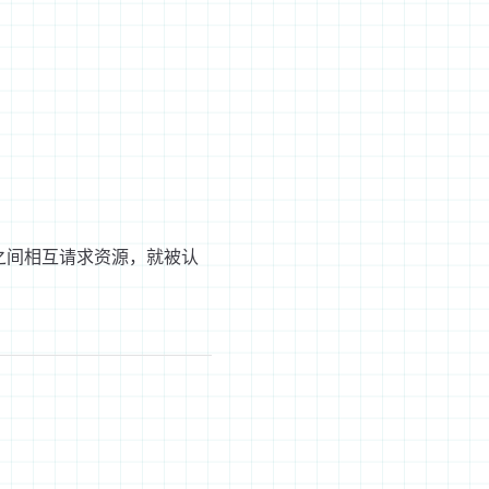
域之间相互请求资源，就被认