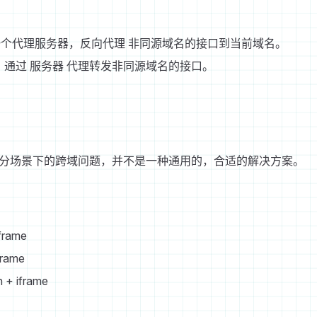
配置一个代理服务器，反向代理 非同源域名的接口到当前域名。
。通过 服务器 代理转发非同源域名的接口。
分场景下的跨域问题，并不是一种通用的，合适的解决方案。
frame
frame
 + iframe