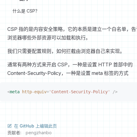
什么是 CSP？
CSP 指的是内容安全策略，它的本质是建立一个白名单，告
浏览器哪些外部资源可以加载和执行。
我们只需要配置规则，如何拦截由浏览器自己来实现。
通常有两种方式来开启 CSP，一种是设置 HTTP 首部中的
Content-Security-Policy，一种是设置 meta 标签的方式
<
meta
 http-equiv
=
"
Content-Security-Policy
"
 />
在 GitHub 上编辑此页
贡献者:
pengzhanbo