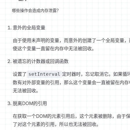
哪些操作会造成内存泄露？
意外的全局变量
由于使用未声明的变量，而意外的创建了一个全局变量，
使这个变量一直留在内存中无法被回收。
被遗忘的计数器或回调函数
设置了
定时器时，忘记取消它。如果循
setInterval
数有对外部变量的引用，那么这个变量会一直被留在内存
无法被回收。
脱离DOM的引用
在获取一个DOM的元素引用后，这个元素被删除，由于
了对这个元素的引用，所以也无法被回收。