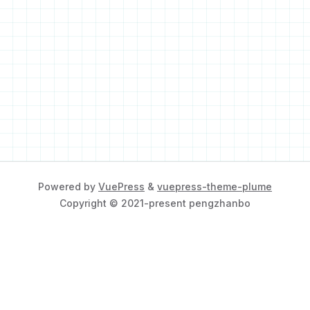
Powered by
VuePress
&
vuepress-theme-plume
Copyright © 2021-present pengzhanbo