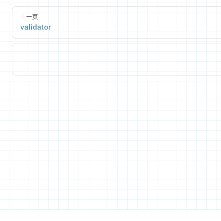
上一页
validator