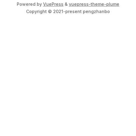
Powered by
VuePress
&
vuepress-theme-plume
Copyright © 2021-present pengzhanbo