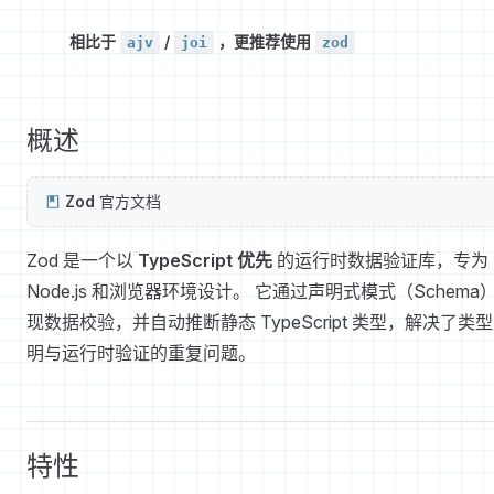
相比于
/
，更推荐使用
ajv
joi
zod
概述
Zod
官方文档
Zod 是一个以
TypeScript 优先
的运行时数据验证库，专为
Node.js 和浏览器环境设计。 它通过声明式模式（Schema
现数据校验，并自动推断静态 TypeScript 类型，解决了类
明与运行时验证的重复问题。
特性