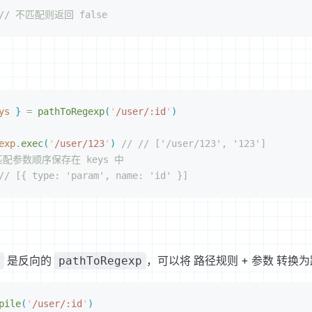
 // 不匹配则返回 false
ys
}
 =
 pathToRegexp
(
'
/user/:id
'
)
exp
.
exec
(
'
/user/123
'
)
 //
 // ['/user/123', '123']
配参数顺序保存在 keys 中
// [{ type: 'param', name: 'id' }]
是反向的
，可以将 路径规则 + 参数 转换
pathToRegexp
pile
(
'
/user/:id
'
)