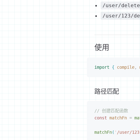
/user/delete
/user/123/de
使用
import
{
 compile
,
 
路径匹配
// 创建匹配函数
const 
matchFn
 =
 ma
matchFn
(
'
/user/123