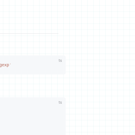
gexp
'