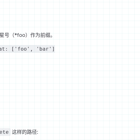
号（*foo）作为前缀。
at: ['foo', 'bar']
这样的路径:
ete