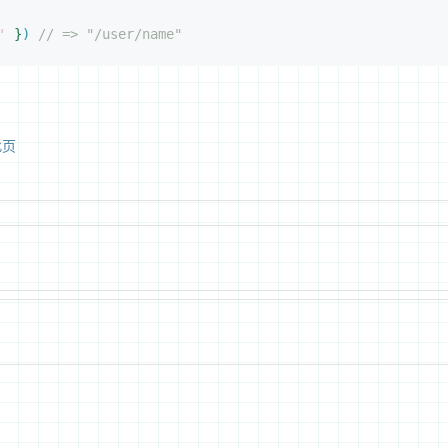
'
}
)
 // => "/user/name"
此页