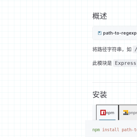
概述
path-to-regexp
将路径字符串，如
此模块是
Express
安装
npm
pnp
npm
 install
 path-t