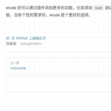
eruda 还可以通过插件添加更多的功能，比如添加
调
vue
板，当有个性的需求时，eruda 是个更好的选择。
在 GitHub 上编辑此页
贡献者:
pengzhanbo
上一页
vconsole