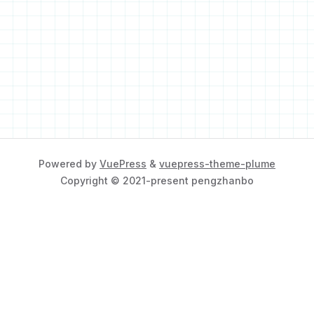
Powered by
VuePress
&
vuepress-theme-plume
Copyright © 2021-present pengzhanbo