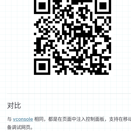
对比
与
vconsole
相同，都是在页面中注入控制面板，支持在移
备调试网页。