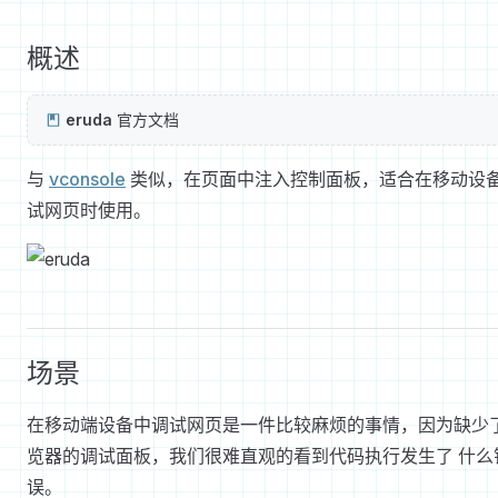
概述
eruda
官方文档
与
vconsole
类似，在页面中注入控制面板，适合在移动设
试网页时使用。
场景
在移动端设备中调试网页是一件比较麻烦的事情，因为缺少
览器的调试面板，我们很难直观的看到代码执行发生了 什么
误。