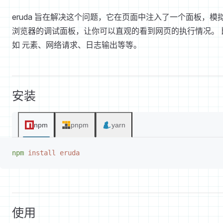
eruda 旨在解决这个问题，它在页面中注入了一个面板，模
浏览器的调试面板，让你可以直观的看到网页的执行情况。 
如 元素、网络请求、日志输出等等。
安装
npm
pnpm
yarn
npm
 install
 eruda
使用