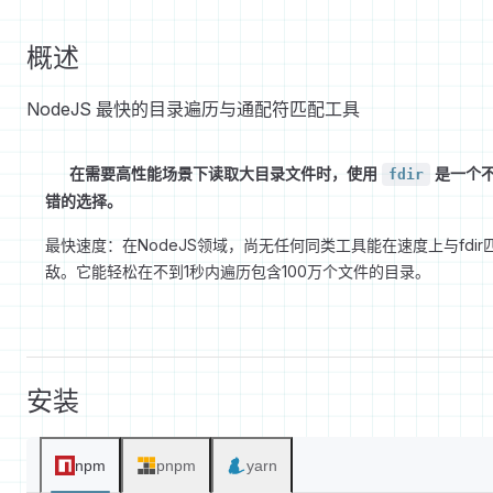
概述
NodeJS 最快的目录遍历与通配符匹配工具
在需要高性能场景下读取大目录文件时，使用
是一个
fdir
错的选择。
最快速度：在NodeJS领域，尚无任何同类工具能在速度上与fdir
敌。它能轻松在不到1秒内遍历包含100万个文件的目录。
安装
npm
pnpm
yarn