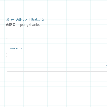
在 GitHub 上编辑此页
贡献者:
pengzhanbo
上一页
node:fs