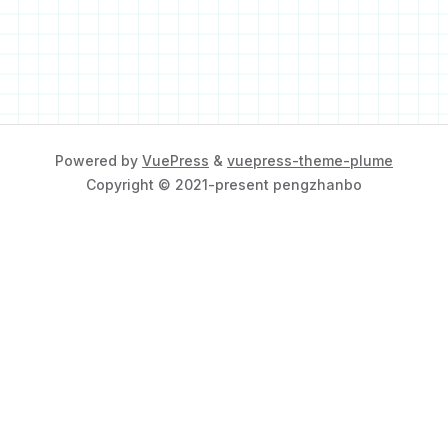
Powered by
VuePress
&
vuepress-theme-plume
Copyright © 2021-present pengzhanbo