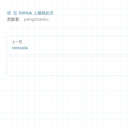
在 GitHub 上编辑此页
贡献者:
pengzhanbo
上一页
consola