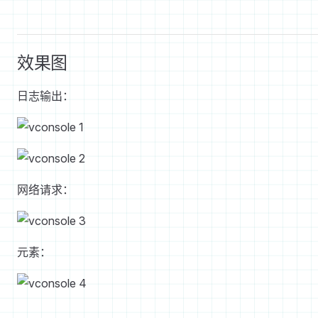
效果图
日志输出：
网络请求：
元素：