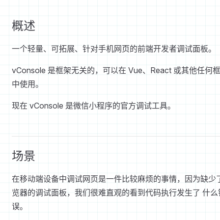
概述
一个轻量、可拓展、针对手机网页的前端开发者调试面板。
vConsole 是框架无关的，可以在 Vue、React 或其他任何
中使用。
现在 vConsole 是微信小程序的官方调试工具。
场景
在移动端设备中调试网页是一件比较麻烦的事情，因为缺少
览器的调试面板，我们很难直观的看到代码执行发生了 什么
误。