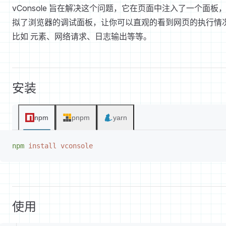
vConsole 旨在解决这个问题，它在页面中注入了一个面板
拟了浏览器的调试面板，让你可以直观的看到网页的执行情
比如 元素、网络请求、日志输出等等。
安装
npm
pnpm
yarn
npm
 install
 vconsole
使用