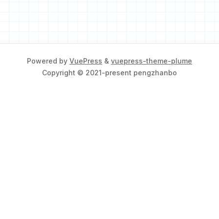
Powered by
VuePress
&
vuepress-theme-plume
Copyright © 2021-present pengzhanbo