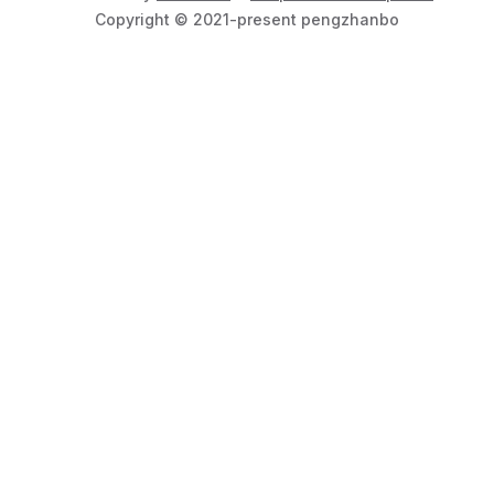
Copyright © 2021-present pengzhanbo