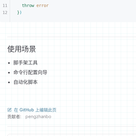
throw
 error
}
)
使用场景
脚手架工具
命令行配置向导
自动化脚本
在 GitHub 上编辑此页
贡献者:
pengzhanbo