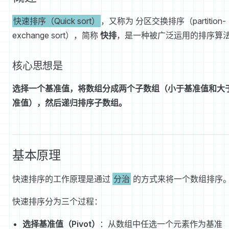
快速排序（Quick sort）
，又称为 分区交换排序（partition-
exchange sort），简称
快排
，是一种被广泛运用的排序算
核心思想是
选择一个基准值，将数组分成两个子数组（小于基准值和大
准值），然后递归排序子数组。
基本原理
快速排序的工作原理是通过
分治
的方式来将一个数组排序
快速排序分为三个过程：
选择基准值（Pivot）
：从数组中任选一个元素作为基准