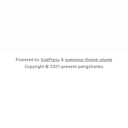
Powered by
VuePress
&
vuepress-theme-plume
Copyright © 2021-present pengzhanbo